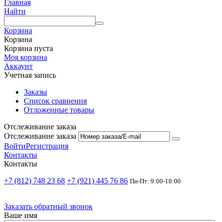
Главная
Найти
Корзина
Корзина
Корзина пуста
Моя корзина
Аккаунт
Учетная запись
Заказы
Список сравнения
Отложенные товары
Отслеживание заказа
Отслеживание заказа
Войти
Регистрация
Контакты
Контакты
+7 (812) 748 23 68
+7 (921) 445 76 86
Пн-Пт: 9:00-18:00
Заказать обратный звонок
Ваше имя