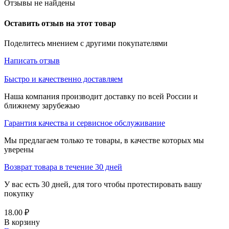
Отзывы не найдены
Оставить отзыв на этот товар
Поделитесь мнением с другими покупателями
Написать отзыв
Быстро и качественно доставляем
Наша компания производит доставку по всей России и
ближнему зарубежью
Гарантия качества и сервисное обслуживание
Мы предлагаем только те товары, в качестве которых мы
уверены
Возврат товара в течение 30 дней
У вас есть 30 дней, для того чтобы протестировать вашу
покупку
18.00
₽
В корзину