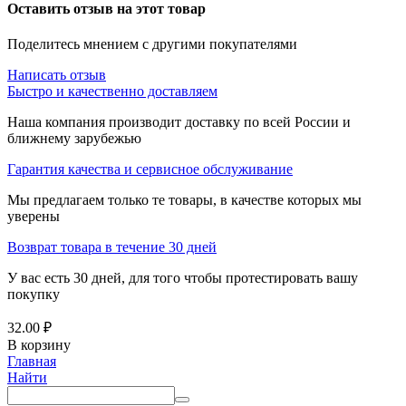
Оставить отзыв на этот товар
Поделитесь мнением с другими покупателями
Написать отзыв
Быстро и качественно доставляем
Наша компания производит доставку по всей России и
ближнему зарубежью
Гарантия качества и сервисное обслуживание
Мы предлагаем только те товары, в качестве которых мы
уверены
Возврат товара в течение 30 дней
У вас есть 30 дней, для того чтобы протестировать вашу
покупку
32.00
₽
В корзину
Главная
Найти