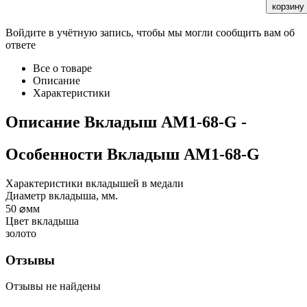
корзину
Войдите в учётную запись, чтобы мы могли сообщить вам об
ответе
Все о товаре
Описание
Характеристики
Описание
Вкладыш AM1-68-G
-
Особенности
Вкладыш AM1-68-G
Характеристики вкладышей в медали
Диаметр вкладыша, мм.
50
⌀мм
Цвет вкладыша
золото
Отзывы
Отзывы не найдены