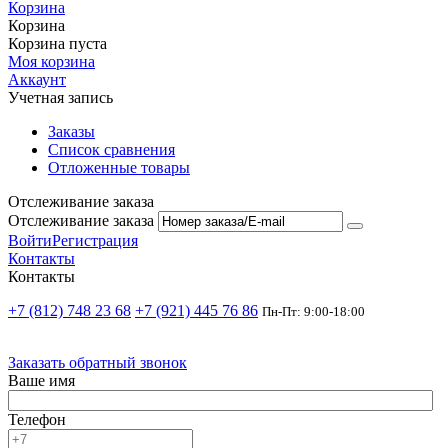
Корзина
Корзина
Корзина пуста
Моя корзина
Аккаунт
Учетная запись
Заказы
Список сравнения
Отложенные товары
Отслеживание заказа
Отслеживание заказа
Войти
Регистрация
Контакты
Контакты
+7 (812) 748 23 68
+7 (921) 445 76 86
Пн-Пт: 9:00-18:00
Заказать обратный звонок
Ваше имя
Телефон