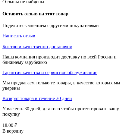
Отзывы не найдены
Оставить отзыв на этот товар
Поделитесь мнением с другими покупателями
Написать отзыв
Быстро и качественно доставляем
Наша компания производит доставку по всей России и
ближнему зарубежью
Гарантия качества и сервисное обслуживание
Мы предлагаем только те товары, в качестве которых мы
уверены
Возврат товара в течение 30 дней
У вас есть 30 дней, для того чтобы протестировать вашу
покупку
18.00
₽
В корзину