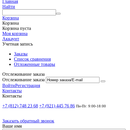
Главная
Найти
Корзина
Корзина
Корзина пуста
Моя корзина
Аккаунт
Учетная запись
Заказы
Список сравнения
Отложенные товары
Отслеживание заказа
Отслеживание заказа
Войти
Регистрация
Контакты
Контакты
+7 (812) 748 23 68
+7 (921) 445 76 86
Пн-Пт: 9:00-18:00
Заказать обратный звонок
Ваше имя