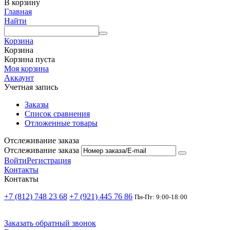
В корзину
Главная
Найти
Корзина
Корзина
Корзина пуста
Моя корзина
Аккаунт
Учетная запись
Заказы
Список сравнения
Отложенные товары
Отслеживание заказа
Отслеживание заказа
Войти
Регистрация
Контакты
Контакты
+7 (812) 748 23 68
+7 (921) 445 76 86
Пн-Пт: 9:00-18:00
Заказать обратный звонок