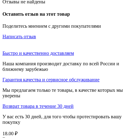
Отзывы не найдены
Оставить отзыв на этот товар
Поделитесь мнением с другими покупателями
Написать отзыв
Быстро и качественно доставляем
Наша компания производит доставку по всей России и
ближнему зарубежью
Гарантия качества и сервисное обслуживание
Мы предлагаем только те товары, в качестве которых мы
уверены
Возврат товара в течение 30 дней
У вас есть 30 дней, для того чтобы протестировать вашу
покупку
18.00
₽