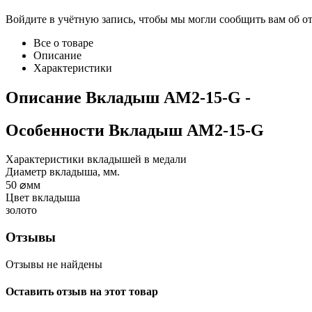
Войдите в учётную запись, чтобы мы могли сообщить вам об о
Все о товаре
Описание
Характеристики
Описание
Вкладыш AM2-15-G
-
Особенности
Вкладыш AM2-15-G
Характеристики вкладышей в медали
Диаметр вкладыша, мм.
50
⌀мм
Цвет вкладыша
золото
Отзывы
Отзывы не найдены
Оставить отзыв на этот товар