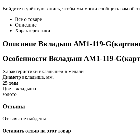
Войдите в учётную запись, чтобы мы могли сообщить вам об о
Все о товаре
Описание
Характеристики
Описание
Вкладыш AM1-119-G(картин
Особенности
Вкладыш AM1-119-G(карт
Характеристики вкладышей в медали
Диаметр вкладыша, мм.
25
⌀мм
Цвет вкладыша
золото
Отзывы
Отзывы не найдены
Оставить отзыв на этот товар