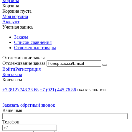
Корзина
Корзина
Корзина пуста
Моя корзина
Аккаунт
Учетная запись
Заказы
Список сравнения
Отложенные товары
Отслеживание заказа
Отслеживание заказа
Войти
Регистрация
Контакты
Контакты
+7 (812) 748 23 68
+7 (921) 445 76 86
Пн-Пт: 9:00-18:00
Заказать обратный звонок
Ваше имя
Телефон