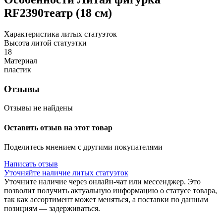
RF2390театр (18 см)
Характеристика литых статуэток
Высота литой статуэтки
18
Материал
пластик
Отзывы
Отзывы не найдены
Оставить отзыв на этот товар
Поделитесь мнением с другими покупателями
Написать отзыв
Уточняйте наличие литых статуэток
Уточните наличие через онлайн-чат или мессенджер. Это
позволит получить актуальную информацию о статусе товара,
так как ассортимент может меняться, а поставки по данным
позициям — задерживаться.