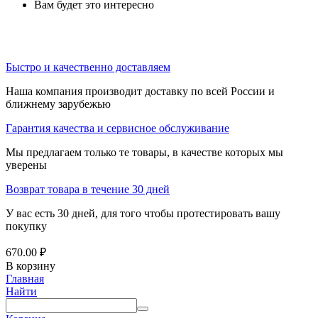
Вам будет это интересно
Быстро и качественно доставляем
Наша компания производит доставку по всей России и
ближнему зарубежью
Гарантия качества и сервисное обслуживание
Мы предлагаем только те товары, в качестве которых мы
уверены
Возврат товара в течение 30 дней
У вас есть 30 дней, для того чтобы протестировать вашу
покупку
670.00
₽
В корзину
Главная
Найти