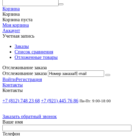
Корзина
Корзина
Корзина пуста
Моя корзина
Аккаунт
Учетная запись
Заказы
Список сравнения
Отложенные товары
Отслеживание заказа
Отслеживание заказа
Войти
Регистрация
Контакты
Контакты
+7 (812) 748 23 68
+7 (921) 445 76 86
Пн-Пт: 9:00-18:00
Заказать обратный звонок
Ваше имя
Телефон