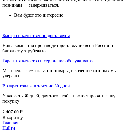
позициям — задерживаться.
Вам будет это интересно
Быстро и качественно доставляем
Наша компания производит доставку по всей России и
ближнему зарубежью
Гарантия качества и сервисное обслуживание
Мы предлагаем только те товары, в качестве которых мы
уверены
Возврат товара в течение 30 дней
У вас есть 30 дней, для того чтобы протестировать вашу
покупку
2 407.00
₽
В корзину
Главная
Найти