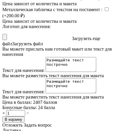
Цена зависит от количества и макета
Металлическая табличка с текстом на постамент
:
(+
200.00
₽
)
Цена зависит от количества и макета
Логотип для нанесения:
Загрузить еще
файл
Загрузить файл
Вы можете прислать нам готовый макет или текст для
нанесения
Текст для нанесения:
Вы можете разместить текст нанесения для макета
Текст для нанесения:
Вы можете разместить текст нанесения для макета
Цена в баллах:
2407 баллов
Бонусные баллы:
24 балла
+
−
В корзину
Отложить
Задать вопрос
Доставка