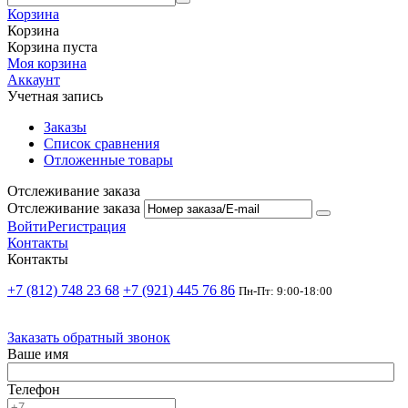
Корзина
Корзина
Корзина пуста
Моя корзина
Аккаунт
Учетная запись
Заказы
Список сравнения
Отложенные товары
Отслеживание заказа
Отслеживание заказа
Войти
Регистрация
Контакты
Контакты
+7 (812) 748 23 68
+7 (921) 445 76 86
Пн-Пт: 9:00-18:00
Заказать обратный звонок
Ваше имя
Телефон