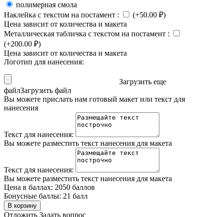
полимерная смола
Наклейка с текстом на постамент
:
(+
50.00
₽
)
Цена зависит от количества и макета
Металлическая табличка с текстом на постамент
:
(+
200.00
₽
)
Цена зависит от количества и макета
Логотип для нанесения:
Загрузить еще
файл
Загрузить файл
Вы можете прислать нам готовый макет или текст для
нанесения
Текст для нанесения:
Вы можете разместить текст нанесения для макета
Текст для нанесения:
Вы можете разместить текст нанесения для макета
Цена в баллах:
2050 баллов
Бонусные баллы:
21 балл
В корзину
Отложить
Задать вопрос