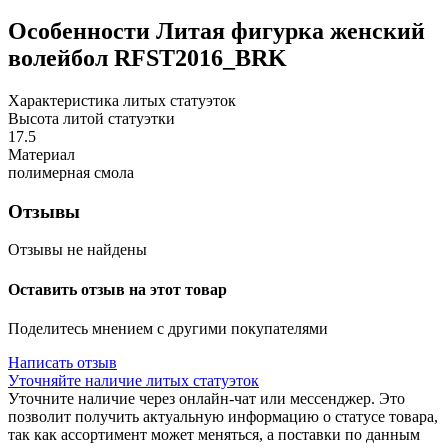
Особенности
Литая фигурка женский
волейбол RFST2016_BRK
Характеристика литых статуэток
Высота литой статуэтки
17.5
Материал
полимерная смола
Отзывы
Отзывы не найдены
Оставить отзыв на этот товар
Поделитесь мнением с другими покупателями
Написать отзыв
Уточняйте наличие литых статуэток
Уточните наличие через онлайн-чат или мессенджер. Это
позволит получить актуальную информацию о статусе товара,
так как ассортимент может меняться, а поставки по данным