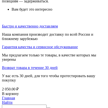
позициям — задерживаться.
Вам будет это интересно
Быстро и качественно доставляем
Наша компания производит доставку по всей России и
ближнему зарубежью
Гарантия качества и сервисное обслуживание
Мы предлагаем только те товары, в качестве которых мы
уверены
Возврат товара в течение 30 дней
У вас есть 30 дней, для того чтобы протестировать вашу
покупку
2 050.00
₽
В корзину
Главная
Найти