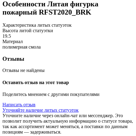
Особенности
Литая фигурка
пожарный RFST2020_BRK
Характеристика литых статуэток
Высота литой статуэтки
19.5
Материал
полимерная смола
Отзывы
Отзывы не найдены
Оставить отзыв на этот товар
Поделитесь мнением с другими покупателями
Написать отзыв
Уточняйте наличие литых статуэток
Уточните наличие через онлайн-чат или мессенджер. Это
позволит получить актуальную информацию о статусе товара,
так как ассортимент может меняться, а поставки по данным
позициям — задерживаться.