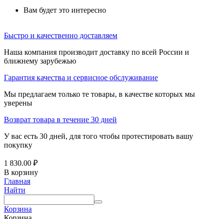
Вам будет это интересно
Быстро и качественно доставляем
Наша компания производит доставку по всей России и
ближнему зарубежью
Гарантия качества и сервисное обслуживание
Мы предлагаем только те товары, в качестве которых мы
уверены
Возврат товара в течение 30 дней
У вас есть 30 дней, для того чтобы протестировать вашу
покупку
1 830.00
₽
В корзину
Главная
Найти
Корзина
Корзина