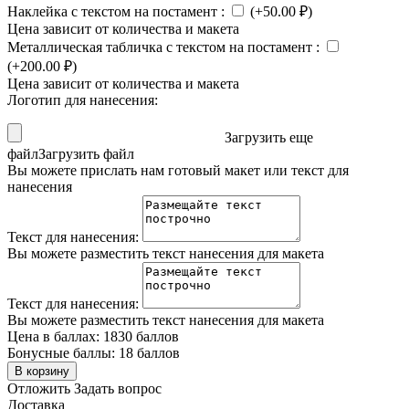
Наклейка с текстом на постамент
:
(+
50.00
₽
)
Цена зависит от количества и макета
Металлическая табличка с текстом на постамент
:
(+
200.00
₽
)
Цена зависит от количества и макета
Логотип для нанесения:
Загрузить еще
файл
Загрузить файл
Вы можете прислать нам готовый макет или текст для
нанесения
Текст для нанесения:
Вы можете разместить текст нанесения для макета
Текст для нанесения:
Вы можете разместить текст нанесения для макета
Цена в баллах:
1830 баллов
Бонусные баллы:
18 баллов
В корзину
Отложить
Задать вопрос
Доставка