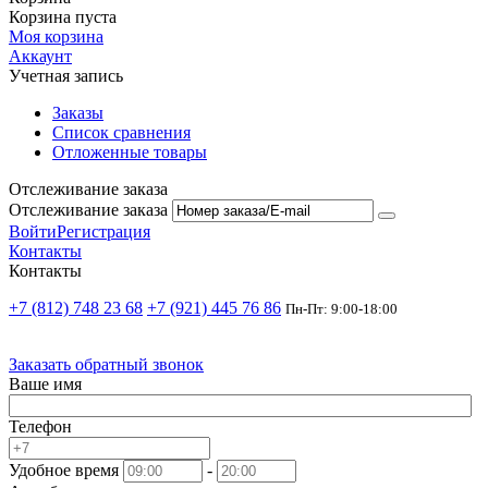
Корзина пуста
Моя корзина
Аккаунт
Учетная запись
Заказы
Список сравнения
Отложенные товары
Отслеживание заказа
Отслеживание заказа
Войти
Регистрация
Контакты
Контакты
+7 (812) 748 23 68
+7 (921) 445 76 86
Пн-Пт: 9:00-18:00
Заказать обратный звонок
Ваше имя
Телефон
Удобное время
-