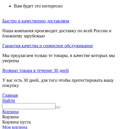
Вам будет это интересно
Быстро и качественно доставляем
Наша компания производит доставку по всей России и
ближнему зарубежью
Гарантия качества и сервисное обслуживание
Мы предлагаем только те товары, в качестве которых мы
уверены
Возврат товара в течение 30 дней
У вас есть 30 дней, для того чтобы протестировать вашу
покупку
Главная
Найти
Корзина
Корзина
Корзина пуста
Моя корзина