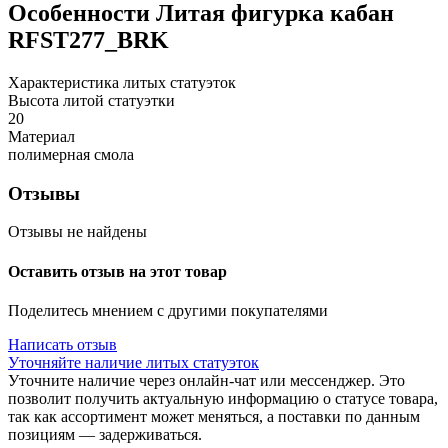
Особенности
Литая фигурка кабан
RFST277_BRK
Характеристика литых статуэток
Высота литой статуэтки
20
Материал
полимерная смола
Отзывы
Отзывы не найдены
Оставить отзыв на этот товар
Поделитесь мнением с другими покупателями
Написать отзыв
Уточняйте наличие литых статуэток
Уточните наличие через онлайн-чат или мессенджер. Это
позволит получить актуальную информацию о статусе товара,
так как ассортимент может меняться, а поставки по данным
позициям — задерживаться.