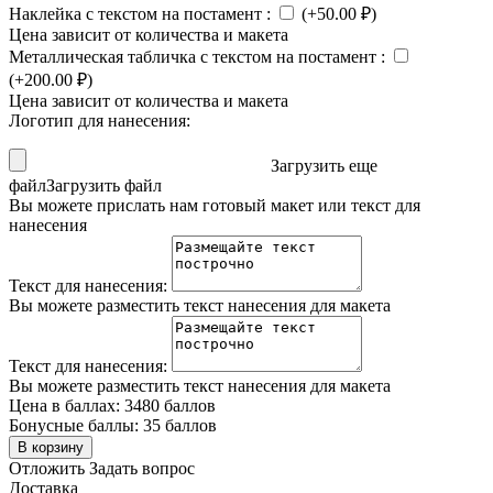
Наклейка с текстом на постамент
:
(+
50.00
₽
)
Цена зависит от количества и макета
Металлическая табличка с текстом на постамент
:
(+
200.00
₽
)
Цена зависит от количества и макета
Логотип для нанесения:
Загрузить еще
файл
Загрузить файл
Вы можете прислать нам готовый макет или текст для
нанесения
Текст для нанесения:
Вы можете разместить текст нанесения для макета
Текст для нанесения:
Вы можете разместить текст нанесения для макета
Цена в баллах:
3480 баллов
Бонусные баллы:
35 баллов
В корзину
Отложить
Задать вопрос
Доставка