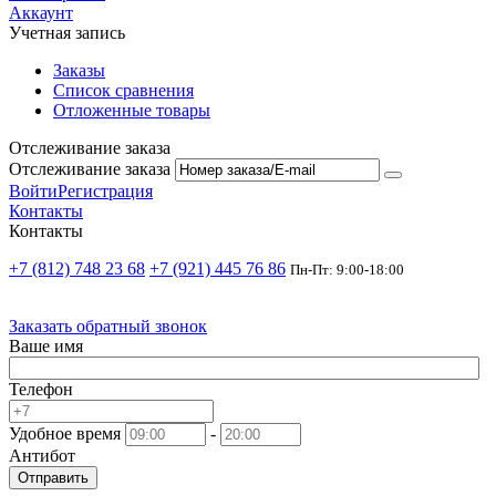
Аккаунт
Учетная запись
Заказы
Список сравнения
Отложенные товары
Отслеживание заказа
Отслеживание заказа
Войти
Регистрация
Контакты
Контакты
+7 (812) 748 23 68
+7 (921) 445 76 86
Пн-Пт: 9:00-18:00
Заказать обратный звонок
Ваше имя
Телефон
Удобное время
-
Антибот
Отправить