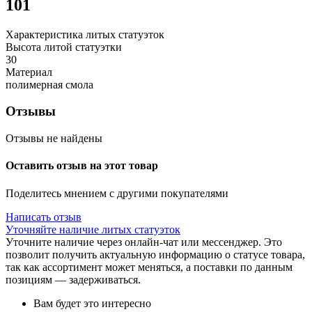
101
Характеристика литых статуэток
Высота литой статуэтки
30
Материал
полимерная смола
Отзывы
Отзывы не найдены
Оставить отзыв на этот товар
Поделитесь мнением с другими покупателями
Написать отзыв
Уточняйте наличие литых статуэток
Уточните наличие через онлайн-чат или мессенджер. Это
позволит получить актуальную информацию о статусе товара,
так как ассортимент может меняться, а поставки по данным
позициям — задерживаться.
Вам будет это интересно