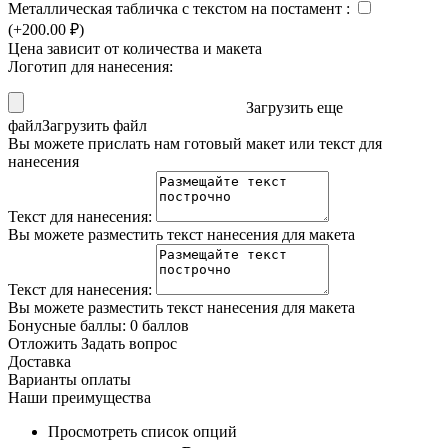
Металлическая табличка с текстом на постамент
:
(+
200.00
₽
)
Цена зависит от количества и макета
Логотип для нанесения:
Загрузить еще
файл
Загрузить файл
Вы можете прислать нам готовый макет или текст для
нанесения
Текст для нанесения:
Вы можете разместить текст нанесения для макета
Текст для нанесения:
Вы можете разместить текст нанесения для макета
Бонусные баллы:
0 баллов
Отложить
Задать вопрос
Доставка
Варианты оплаты
Наши преимущества
Просмотреть список опций