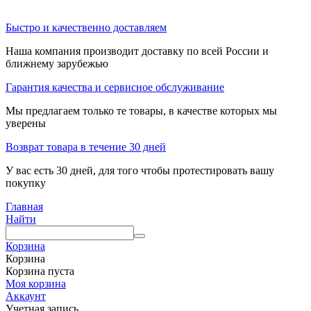
Быстро и качественно доставляем
Наша компания производит доставку по всей России и
ближнему зарубежью
Гарантия качества и сервисное обслуживание
Мы предлагаем только те товары, в качестве которых мы
уверены
Возврат товара в течение 30 дней
У вас есть 30 дней, для того чтобы протестировать вашу
покупку
Главная
Найти
Корзина
Корзина
Корзина пуста
Моя корзина
Аккаунт
Учетная запись