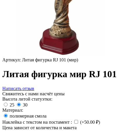
Артикул:
Литая фигурка RJ 101 (мир)
Литая фигурка мир RJ 101
Написать отзыв
Свяжитесь с нами насчёт цены
Высота литой статуэтки:
25
30
Материал:
полимерная смола
Наклейка с текстом на постамент
:
(+
50.00
₽
)
Цена зависит от количества и макета