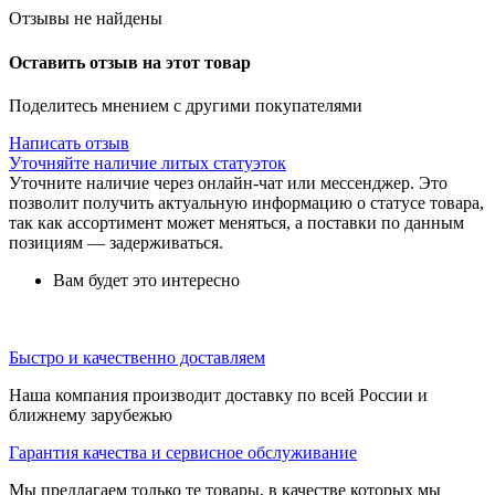
Отзывы не найдены
Оставить отзыв на этот товар
Поделитесь мнением с другими покупателями
Написать отзыв
Уточняйте наличие литых статуэток
Уточните наличие через онлайн-чат или мессенджер. Это
позволит получить актуальную информацию о статусе товара,
так как ассортимент может меняться, а поставки по данным
позициям — задерживаться.
Вам будет это интересно
Быстро и качественно доставляем
Наша компания производит доставку по всей России и
ближнему зарубежью
Гарантия качества и сервисное обслуживание
Мы предлагаем только те товары, в качестве которых мы