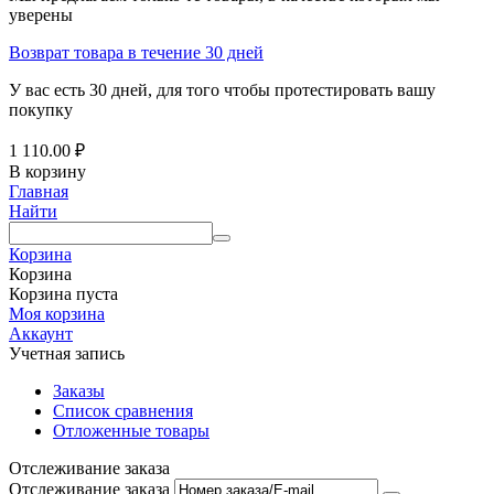
уверены
Возврат товара в течение 30 дней
У вас есть 30 дней, для того чтобы протестировать вашу
покупку
1 110.00
₽
В корзину
Главная
Найти
Корзина
Корзина
Корзина пуста
Моя корзина
Аккаунт
Учетная запись
Заказы
Список сравнения
Отложенные товары
Отслеживание заказа
Отслеживание заказа