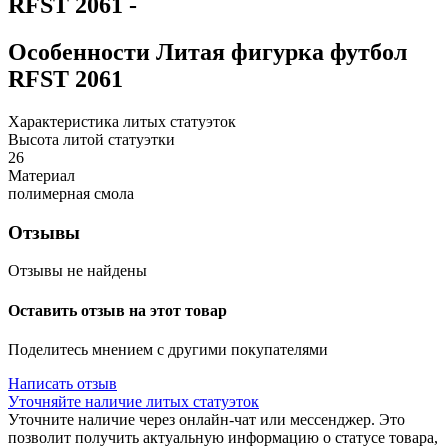
RFST 2061
-
Особенности
Литая фигурка футбол
RFST 2061
Характеристика литых статуэток
Высота литой статуэтки
26
Материал
полимерная смола
Отзывы
Отзывы не найдены
Оставить отзыв на этот товар
Поделитесь мнением с другими покупателями
Написать отзыв
Уточняйте наличие литых статуэток
Уточните наличие через онлайн-чат или мессенджер. Это
позволит получить актуальную информацию о статусе товара,