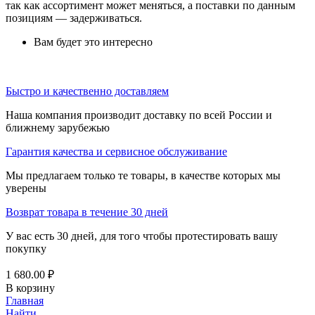
так как ассортимент может меняться, а поставки по данным
позициям — задерживаться.
Вам будет это интересно
Быстро и качественно доставляем
Наша компания производит доставку по всей России и
ближнему зарубежью
Гарантия качества и сервисное обслуживание
Мы предлагаем только те товары, в качестве которых мы
уверены
Возврат товара в течение 30 дней
У вас есть 30 дней, для того чтобы протестировать вашу
покупку
1 680.00
₽
В корзину
Главная
Найти