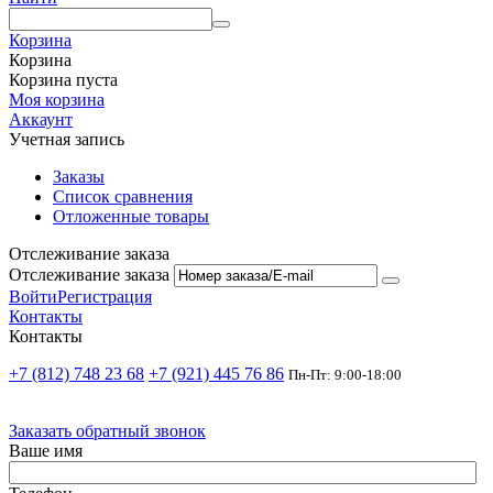
Корзина
Корзина
Корзина пуста
Моя корзина
Аккаунт
Учетная запись
Заказы
Список сравнения
Отложенные товары
Отслеживание заказа
Отслеживание заказа
Войти
Регистрация
Контакты
Контакты
+7 (812) 748 23 68
+7 (921) 445 76 86
Пн-Пт: 9:00-18:00
Заказать обратный звонок
Ваше имя