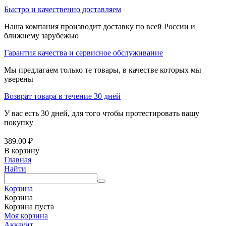
Быстро и качественно доставляем
Наша компания производит доставку по всей России и
ближнему зарубежью
Гарантия качества и сервисное обслуживание
Мы предлагаем только те товары, в качестве которых мы
уверены
Возврат товара в течение 30 дней
У вас есть 30 дней, для того чтобы протестировать вашу
покупку
389.00
₽
В корзину
Главная
Найти
Корзина
Корзина
Корзина пуста
Моя корзина
Аккаунт