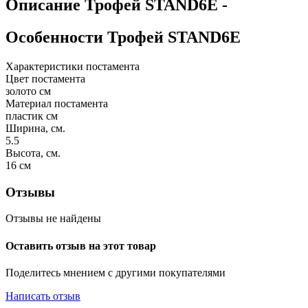
Описание
Трофей STAND6E
-
Особенности
Трофей STAND6E
Характеристики постамента
Цвет постамента
золото
см
Материал постамента
пластик
см
Ширина, см.
5.5
Высота, см.
16
см
Отзывы
Отзывы не найдены
Оставить отзыв на этот товар
Поделитесь мнением с другими покупателями
Написать отзыв