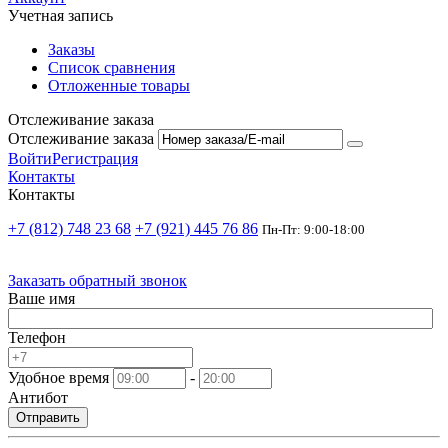
Учетная запись
Заказы
Список сравнения
Отложенные товары
Отслеживание заказа
Отслеживание заказа
Войти
Регистрация
Контакты
Контакты
+7 (812) 748 23 68
+7 (921) 445 76 86
Пн-Пт: 9:00-18:00
Заказать обратный звонок
Ваше имя
Телефон
Удобное время
-
Антибот
Отправить