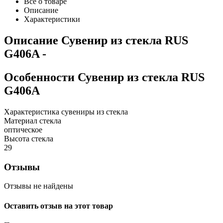
Все о товаре
Описание
Характеристики
Описание
Сувенир из стекла RUS
G406A
-
Особенности
Сувенир из стекла RUS
G406A
Характеристика сувениры из стекла
Материал стекла
оптическое
Высота стекла
29
Отзывы
Отзывы не найдены
Оставить отзыв на этот товар