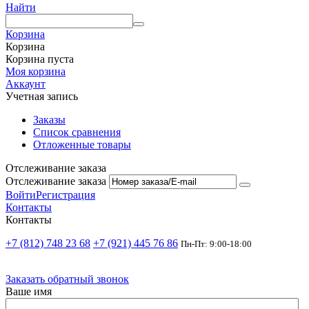
Найти
Корзина
Корзина
Корзина пуста
Моя корзина
Аккаунт
Учетная запись
Заказы
Список сравнения
Отложенные товары
Отслеживание заказа
Отслеживание заказа
Войти
Регистрация
Контакты
Контакты
+7 (812) 748 23 68
+7 (921) 445 76 86
Пн-Пт: 9:00-18:00
Заказать обратный звонок
Ваше имя