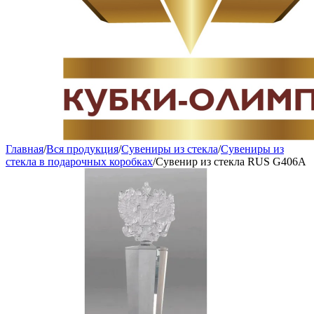
Главная
/
Вся продукция
/
Сувениры из стекла
/
Сувениры из
стекла в подарочных коробках
/
Сувенир из стекла RUS G406A