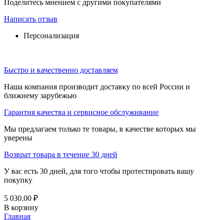
Поделитесь мнением с другими покупателями
Написать отзыв
Персонализация
Быстро и качественно доставляем
Наша компания производит доставку по всей России и
ближнему зарубежью
Гарантия качества и сервисное обслуживание
Мы предлагаем только те товары, в качестве которых мы
уверены
Возврат товара в течение 30 дней
У вас есть 30 дней, для того чтобы протестировать вашу
покупку
5 030.00
₽
В корзину
Главная