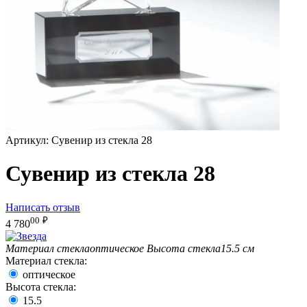
Артикул:
Сувенир из стекла 28
Сувенир из стекла 28
Написать отзыв
00
₽
4 780
Материал стекла
оптическое
Высота стекла
15.5 см
Материал стекла:
оптическое
Высота стекла:
15.5