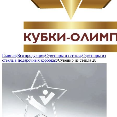
Главная
/
Вся продукция
/
Сувениры из стекла
/
Сувениры из
стекла в подарочных коробках
/
Сувенир из стекла 28