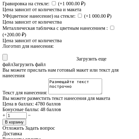
Гравировка на стекле:
(+
1 000.00
₽
)
Цена зависит от количества и макета
УФ(цветное нанесение) на стекле:
(+
1 000.00
₽
)
Цена зависит от количества
Металлическая табличка с цветным нанесением
:
(+
200.00
₽
)
Цена зависит от количества
Логотип для нанесения:
Загрузить еще
файл
Загрузить файл
Вы можете прислать нам готовый макет или текст для
нанесения
Текст для нанесения:
Вы можете разместить текст нанесения для макета
Цена в баллах:
4780 баллов
Бонусные баллы:
48 баллов
+
−
В корзину
Отложить
Задать вопрос
Доставка