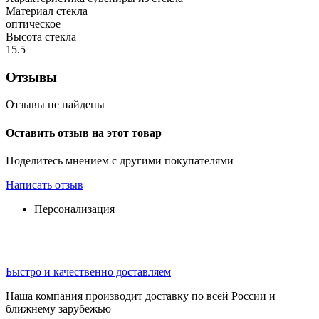
Материал стекла
оптическое
Высота стекла
15.5
Отзывы
Отзывы не найдены
Оставить отзыв на этот товар
Поделитесь мнением с другими покупателями
Написать отзыв
Персонализация
Быстро и качественно доставляем
Наша компания производит доставку по всей России и
ближнему зарубежью