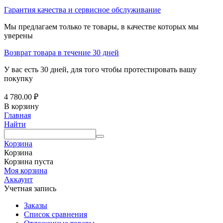
Гарантия качества и сервисное обслуживание
Мы предлагаем только те товары, в качестве которых мы
уверены
Возврат товара в течение 30 дней
У вас есть 30 дней, для того чтобы протестировать вашу
покупку
4 780.00
₽
В корзину
Главная
Найти
Корзина
Корзина
Корзина пуста
Моя корзина
Аккаунт
Учетная запись
Заказы
Список сравнения