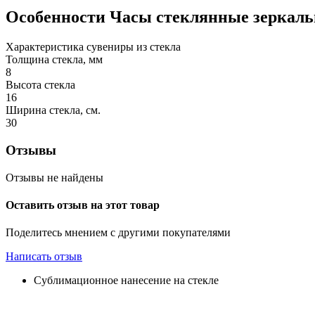
Особенности
Часы стеклянные зеркальн
Характеристика сувениры из стекла
Толщина стекла, мм
8
Высота стекла
16
Ширина стекла, см.
30
Отзывы
Отзывы не найдены
Оставить отзыв на этот товар
Поделитесь мнением с другими покупателями
Написать отзыв
Сублимационное нанесение на стекле