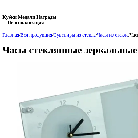
Кубки Медали Награды
Персонализация
Главная
/
Вся продукция
/
Сувениры из стекла
/
Часы из стекла
/
Час
Часы стеклянные зеркальные 