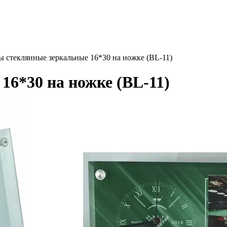
ы стеклянные зеркальные 16*30 на ножке (BL-11)
16*30 на ножке (BL-11)