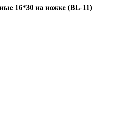
ые 16*30 на ножке (BL-11)