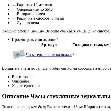
— Гарантия 12 месяцев
— Оповещение по SMS
— Возврат и обмен
— Различные способы оплаты
— Лучшая цена
Толщина стекла, мм
8 мм
Высота стекла
16 см
Ширина стекла, 
Просмотреть список опций
Артикул
Толщина стекла, мм
Часы зеркальные на ножке
8
Войдите в учётную запись, чтобы мы могли сообщить вам об о
Все о товаре
Описание
Характеристики
Описание
Часы стеклянные зеркальные 
Толщина стекла, мм: 8мм; Высота стекла: 16см; Ширина стекла,