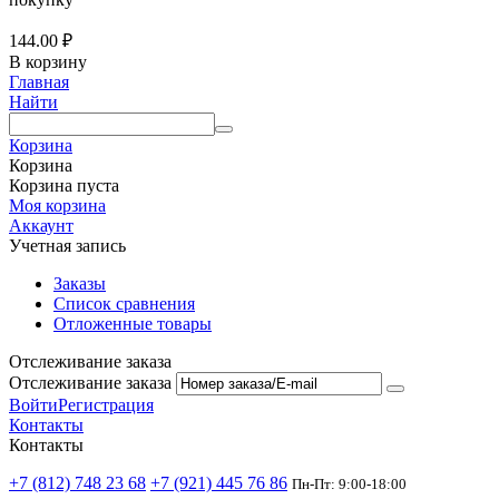
144.00
₽
В корзину
Главная
Найти
Корзина
Корзина
Корзина пуста
Моя корзина
Аккаунт
Учетная запись
Заказы
Список сравнения
Отложенные товары
Отслеживание заказа
Отслеживание заказа
Войти
Регистрация
Контакты
Контакты
+7 (812) 748 23 68
+7 (921) 445 76 86
Пн-Пт: 9:00-18:00