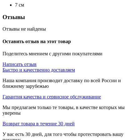
7
см
Отзывы
Отзывы не найдены
Оставить отзыв на этот товар
Поделитесь мнением с другими покупателями
Написать отзыв
Быстро и качественно доставляем
Наша компания производит доставку по всей России и
ближнему зарубежью
Гарантия качества и сервисное обслуживание
Мы предлагаем только те товары, в качестве которых мы
уверены
Возврат товара в течение 30 дней
У вас есть 30 дней, для того чтобы протестировать вашу
покупку