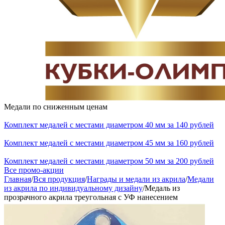
Медали по сниженным ценам
Комплект медалей с местами диаметром 40 мм за 140 рублей
Комплект медалей с местами диаметром 45 мм за 160 рублей
Комплект медалей с местами диаметром 50 мм за 200 рублей
Все промо-акции
Главная
/
Вся продукция
/
Награды и медали из акрила
/
Медали
из акрила по индивидуальному дизайну
/
Медаль из
прозрачного акрила треугольная с УФ нанесением