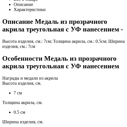
Описание
Характеристики
Описание
Медаль из прозрачного
акрила треугольная с УФ нанесением
-
Высота изделия, см.: 7см; Толщина акрила, см.: 0.5см; Ширина
изделия, см.: 7см
Особенности
Медаль из прозрачного
акрила треугольная с УФ нанесением
Награды и медали из акрила
Высота изделия, см.
7
см
Толщина акрила, см.
0.5
см
Ширина изделия, см.