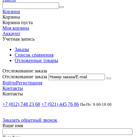
Корзина
Корзина
Корзина пуста
Моя корзина
Аккаунт
Учетная запись
Заказы
Список сравнения
Отложенные товары
Отслеживание заказа
Отслеживание заказа
Войти
Регистрация
Контакты
Контакты
+7 (812) 748 23 68
+7 (921) 445 76 86
Пн-Пт: 9:00-18:00
Заказать обратный звонок
Ваше имя