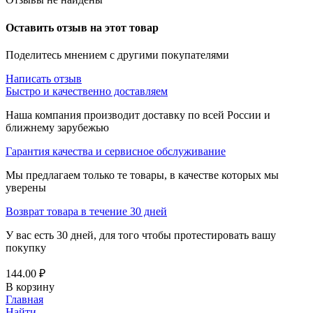
Оставить отзыв на этот товар
Поделитесь мнением с другими покупателями
Написать отзыв
Быстро и качественно доставляем
Наша компания производит доставку по всей России и
ближнему зарубежью
Гарантия качества и сервисное обслуживание
Мы предлагаем только те товары, в качестве которых мы
уверены
Возврат товара в течение 30 дней
У вас есть 30 дней, для того чтобы протестировать вашу
покупку
144.00
₽
В корзину
Главная
Найти