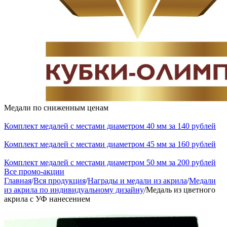
Медали по сниженным ценам
Комплект медалей с местами диаметром 40 мм за 140 рублей
Комплект медалей с местами диаметром 45 мм за 160 рублей
Комплект медалей с местами диаметром 50 мм за 200 рублей
Все промо-акции
Главная
/
Вся продукция
/
Награды и медали из акрила
/
Медали
из акрила по индивидуальному дизайну
/
Медаль из цветного
акрила с УФ нанесением