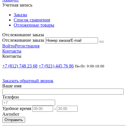
Учетная запись
Заказы
Список сравнения
Отложенные товары
Отслеживание заказа
Отслеживание заказа
Войти
Регистрация
Контакты
Контакты
+7 (812) 748 23 68
+7 (921) 445 76 86
Пн-Пт: 9:00-18:00
Заказать обратный звонок
Ваше имя
Телефон
Удобное время
-
Антибот
Отправить