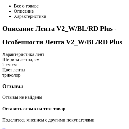
Все о товаре
Описание
Характеристики
Описание
Лента V2_W/BL/RD Plus
-
Особенности
Лента V2_W/BL/RD Plus
Характеристика лент
Ширина ленты, см
2
см.см.
Цвет ленты
триколор
Отзывы
Отзывы не найдены
Оставить отзыв на этот товар
Поделитесь мнением с другими покупателями