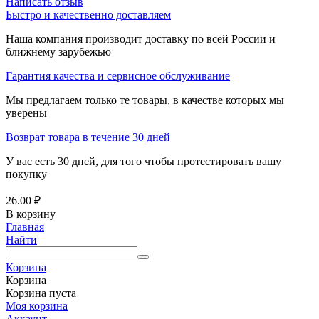
Написать отзыв
Быстро и качественно доставляем
Наша компания производит доставку по всей России и
ближнему зарубежью
Гарантия качества и сервисное обслуживание
Мы предлагаем только те товары, в качестве которых мы
уверены
Возврат товара в течение 30 дней
У вас есть 30 дней, для того чтобы протестировать вашу
покупку
26.00
₽
В корзину
Главная
Найти
Корзина
Корзина
Корзина пуста
Моя корзина
Аккаунт