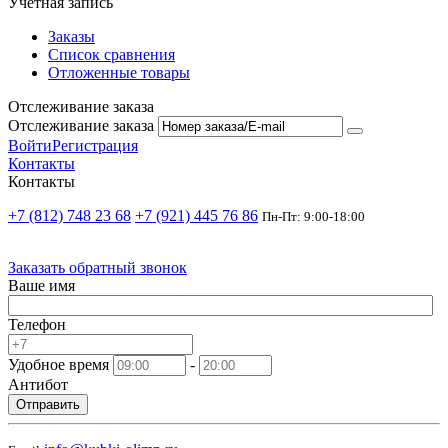
Учетная запись
Заказы
Список сравнения
Отложенные товары
Отслеживание заказа
Отслеживание заказа
Войти
Регистрация
Контакты
Контакты
+7 (812) 748 23 68
+7 (921) 445 76 86
Пн-Пт: 9:00-18:00
Заказать обратный звонок
Ваше имя
Телефон
Удобное время
-
Антибот
Отправить