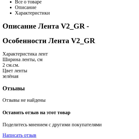
Все о товаре
Описание
Характеристики
Описание
Лента V2_GR
-
Особенности
Лента V2_GR
Характеристика лент
Ширина ленты, см
2
см.см.
Цвет ленты
зелёная
Отзывы
Отзывы не найдены
Оставить отзыв на этот товар
Поделитесь мнением с другими покупателями
Написать отзыв