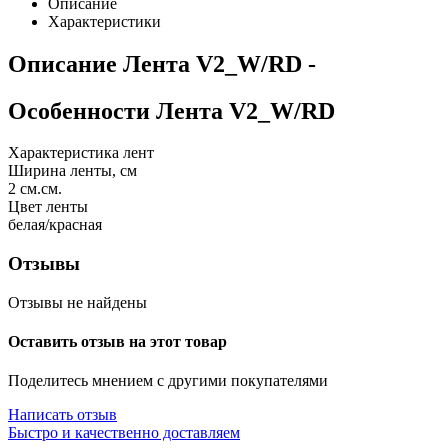
Описание
Характеристики
Описание
Лента V2_W/RD
-
Особенности
Лента V2_W/RD
Характеристика лент
Ширина ленты, см
2
см.см.
Цвет ленты
белая/красная
Отзывы
Отзывы не найдены
Оставить отзыв на этот товар
Поделитесь мнением с другими покупателями
Написать отзыв
Быстро и качественно доставляем