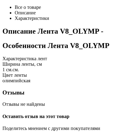
Все о товаре
Описание
Характеристики
Описание
Лента V8_OLYMP
-
Особенности
Лента V8_OLYMP
Характеристика лент
Ширина ленты, см
1
см.см.
Цвет ленты
олимпийская
Отзывы
Отзывы не найдены
Оставить отзыв на этот товар
Поделитесь мнением с другими покупателями