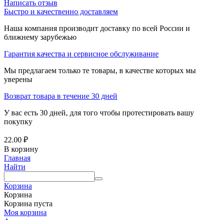
Написать отзыв
Быстро и качественно доставляем
Наша компания производит доставку по всей России и
ближнему зарубежью
Гарантия качества и сервисное обслуживание
Мы предлагаем только те товары, в качестве которых мы
уверены
Возврат товара в течение 30 дней
У вас есть 30 дней, для того чтобы протестировать вашу
покупку
22.00
₽
В корзину
Главная
Найти
Корзина
Корзина
Корзина пуста
Моя корзина