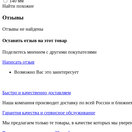
140
мм
Найти похожие
Отзывы
Отзывы не найдены
Оставить отзыв на этот товар
Поделитесь мнением с другими покупателями
Написать отзыв
Возможно Вас это заинтересует
Быстро и качественно доставляем
Наша компания производит доставку по всей России и ближне
Гарантия качества и сервисное обслуживание
Мы предлагаем только те товары, в качестве которых мы увере