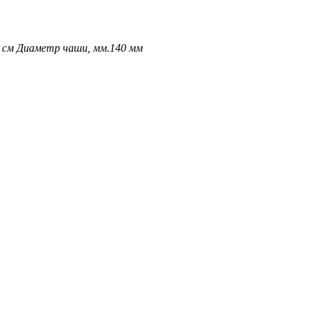
 см
Диаметр чаши, мм.
140 мм