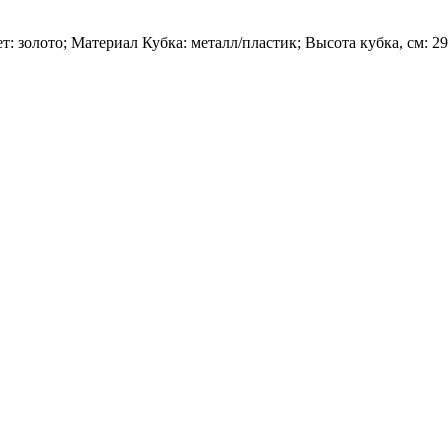
т: золото; Материал Кубка: металл/пластик; Высота кубка, см: 2