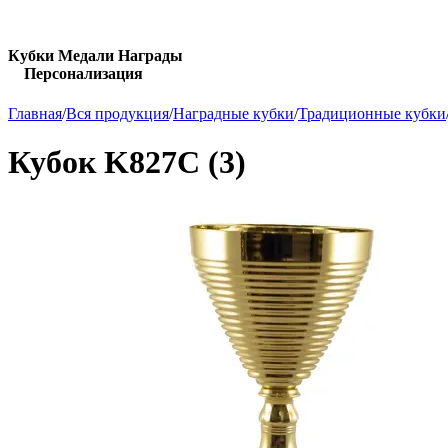
Кубки Медали Награды
Персонализация
Главная
/
Вся продукция
/
Наградные кубки
/
Традиционные кубки
Кубок K827C (3)