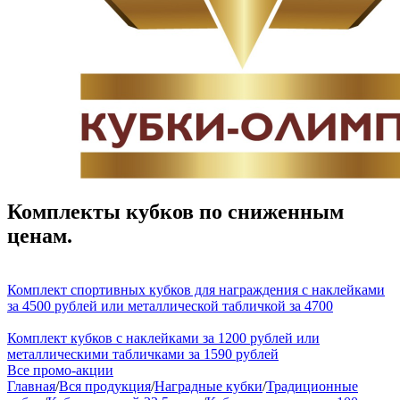
Комплекты кубков по сниженным
ценам.
Комплект спортивных кубков для награждения с наклейками
за 4500 рублей или металлической табличкой за 4700
Комплект кубков с наклейками за 1200 рублей или
металлическими табличками за 1590 рублей
Все промо-акции
Главная
/
Вся продукция
/
Наградные кубки
/
Традиционные