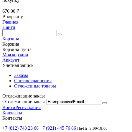
покупку
670.00
₽
В корзину
Главная
Найти
Корзина
Корзина
Корзина пуста
Моя корзина
Аккаунт
Учетная запись
Заказы
Список сравнения
Отложенные товары
Отслеживание заказа
Отслеживание заказа
Войти
Регистрация
Контакты
Контакты
+7 (812) 748 23 68
+7 (921) 445 76 86
Пн-Пт: 9:00-18:00