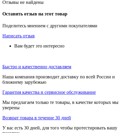
Отзывы не найдены
Оставить отзыв на этот товар
Поделитесь мнением с другими покупателями
Написать отзыв
Вам будет это интересно
Быстро и качественно доставляем
Наша компания производит доставку по всей России и
ближнему зарубежью
Гарантия качества и сервисное обслуживание
Мы предлагаем только те товары, в качестве которых мы
уверены
Возврат товара в течение 30 дней
У вас есть 30 дней, для того чтобы протестировать вашу