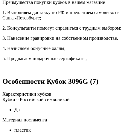
Преимущества покупки кубков в нашем магазине
1. Выполняем доставку по РФ и предлагаем самовывоз в
Санкт-Петербурге;
2. Консультанты помогут справиться с трудным выбором;
3. Нанесение гравировки на собственном производстве.
4. Начисляем бонусные баллы;
5. Предлагаем подарочные сертификаты;
Особенности
Кубок 3096G (7)
Характеристики кубков
Кубки с Российской символикой
Да
Материал постамента
пластик