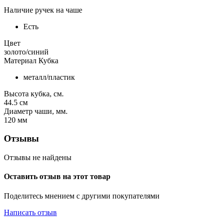
Наличие ручек на чаше
Есть
Цвет
золото/синий
Материал Кубка
металл/пластик
Высота кубка, см.
44.5
см
Диаметр чаши, мм.
120
мм
Отзывы
Отзывы не найдены
Оставить отзыв на этот товар
Поделитесь мнением с другими покупателями
Написать отзыв