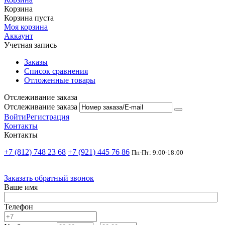
Корзина
Корзина пуста
Моя корзина
Аккаунт
Учетная запись
Заказы
Список сравнения
Отложенные товары
Отслеживание заказа
Отслеживание заказа
Войти
Регистрация
Контакты
Контакты
+7 (812) 748 23 68
+7 (921) 445 76 86
Пн-Пт: 9:00-18:00
Заказать обратный звонок
Ваше имя
Телефон