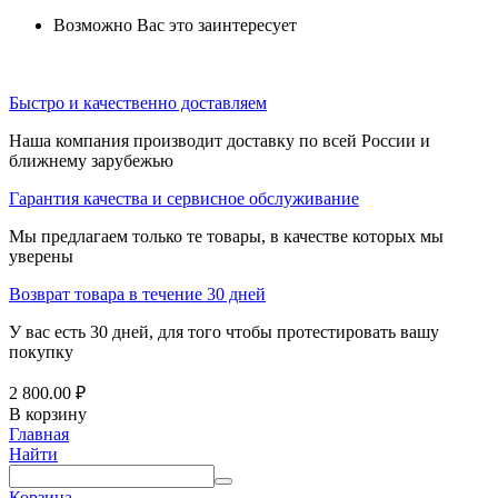
Возможно Вас это заинтересует
Быстро и качественно доставляем
Наша компания производит доставку по всей России и
ближнему зарубежью
Гарантия качества и сервисное обслуживание
Мы предлагаем только те товары, в качестве которых мы
уверены
Возврат товара в течение 30 дней
У вас есть 30 дней, для того чтобы протестировать вашу
покупку
2 800.00
₽
В корзину
Главная
Найти
Корзина