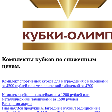
Комплекты кубков по сниженным
ценам.
Комплект спортивных кубков для награждения с наклейками
за 4500 рублей или металлической табличкой за 4700
Комплект кубков с наклейками за 1200 рублей или
металлическими табличками за 1590 рублей
Все промо-акции
Главная
/
Вся продукция
/
Наградные кубки
/
Традиционные