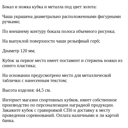
Бокал и ножка кубка и металла под цвет золота:
Чаша украшена диаметрально расположенными фигурными
ручками;
По внешнему контуру бокала полоса объемного рисунка;
На выпуклой поверхности чаши рельефный герб;
Диаметр 120 мм;
Кубок за первое место имеет постамент и стержень ножки из
синего пластика;
На основании предусмотрено место для металлической
таблички с нанесенным текстом;
Высота изделия: 44,5 см.
Интернет магазин спортивных кубков, имеет собственное
производство по персонализации наградной продукции.
Закажите кубок с гравировкой СПб и доставку к месту
проведения соревнований. Оплата наличными и ли картой
банка.