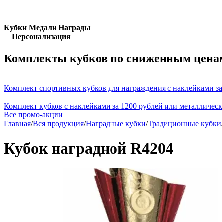
Кубки Медали Награды
Персонализация
Комплекты кубков по сниженным цена
Комплект спортивных кубков для награждения с наклейками за
Комплект кубков с наклейками за 1200 рублей или металличес
Все промо-акции
Главная
/
Вся продукция
/
Наградные кубки
/
Традиционные кубки
Кубок наградной R4204