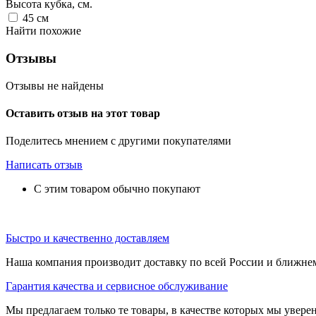
Высота кубка, см.
45
см
Найти похожие
Отзывы
Отзывы не найдены
Оставить отзыв на этот товар
Поделитесь мнением с другими покупателями
Написать отзыв
С этим товаром обычно покупают
Быстро и качественно доставляем
Наша компания производит доставку по всей России и ближне
Гарантия качества и сервисное обслуживание
Мы предлагаем только те товары, в качестве которых мы увере