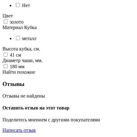
Нет
Цвет
золото
Материал Кубка
металл
Высота кубка, см.
41
см
Диаметр чаши, мм.
180
мм
Найти похожие
Отзывы
Отзывы не найдены
Оставить отзыв на этот товар
Поделитесь мнением с другими покупателями
Написать отзыв