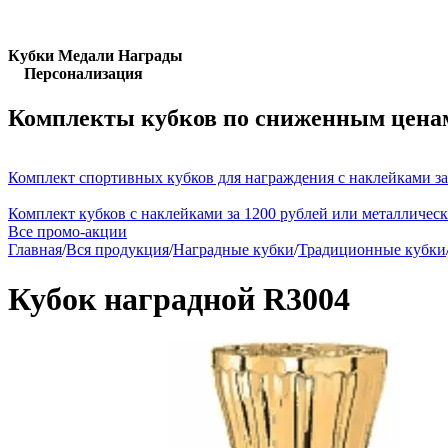
Кубки Медали Награды
Персонализация
Комплекты кубков по сниженным цена
Комплект спортивных кубков для награждения с наклейками за
Комплект кубков с наклейками за 1200 рублей или металличес
Все промо-акции
Главная
/
Вся продукция
/
Наградные кубки
/
Традиционные кубки
Кубок наградной R3004