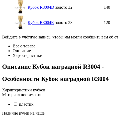
Кубок R3004D
золото
32
140
Кубок R3004E
золото
28
120
Войдите в учётную запись, чтобы мы могли сообщить вам об о
Все о товаре
Описание
Характеристики
Описание
Кубок наградной R3004
-
Особенности
Кубок наградной R3004
Характеристики кубков
Материал постамента
пластик
Наличие ручек на чаше