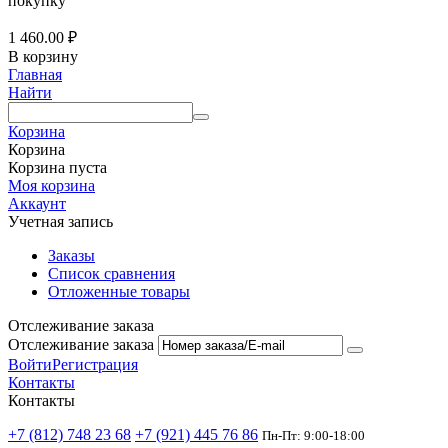
покупку
1 460.00
₽
В корзину
Главная
Найти
Корзина
Корзина
Корзина пуста
Моя корзина
Аккаунт
Учетная запись
Заказы
Список сравнения
Отложенные товары
Отслеживание заказа
Отслеживание заказа
Войти
Регистрация
Контакты
Контакты
+7 (812) 748 23 68
+7 (921) 445 76 86
Пн-Пт: 9:00-18:00