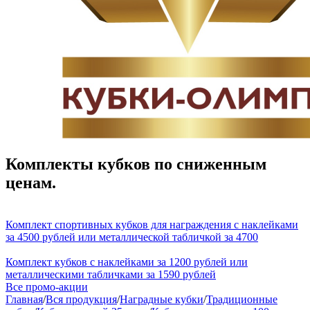
Комплекты кубков по сниженным
ценам.
Комплект спортивных кубков для награждения с наклейками
за 4500 рублей или металлической табличкой за 4700
Комплект кубков с наклейками за 1200 рублей или
металлическими табличками за 1590 рублей
Все промо-акции
Главная
/
Вся продукция
/
Наградные кубки
/
Традиционные