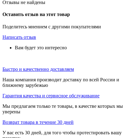
Отзывы не найдены
Оставить отзыв на этот товар
Поделитесь мнением с другими покупателями
Написать отзыв
Вам будет это интересно
Быстро и качественно доставляем
Наша компания производит доставку по всей России и
ближнему зарубежью
Гарантия качества и сервисное обслуживание
Мы предлагаем только те товары, в качестве которых мы
уверены
Возврат товара в течение 30 дней
У вас есть 30 дней, для того чтобы протестировать вашу