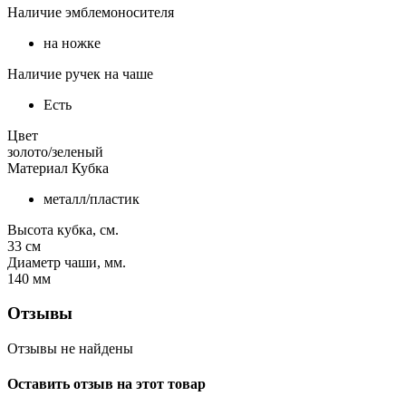
Наличие эмблемоносителя
на ножке
Наличие ручек на чаше
Есть
Цвет
золото/зеленый
Материал Кубка
металл/пластик
Высота кубка, см.
33
см
Диаметр чаши, мм.
140
мм
Отзывы
Отзывы не найдены
Оставить отзыв на этот товар