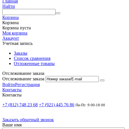
Главная
Найти
Корзина
Корзина
Корзина пуста
Моя корзина
Аккаунт
Учетная запись
Заказы
Список сравнения
Отложенные товары
Отслеживание заказа
Отслеживание заказа
Войти
Регистрация
Контакты
Контакты
+7 (812) 748 23 68
+7 (921) 445 76 86
Пн-Пт: 9:00-18:00
Заказать обратный звонок
Ваше имя