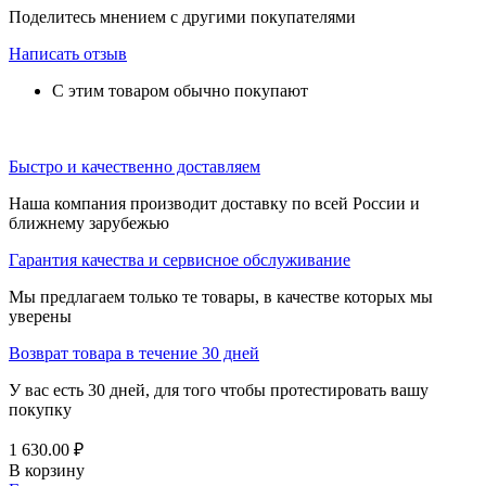
Поделитесь мнением с другими покупателями
Написать отзыв
С этим товаром обычно покупают
Быстро и качественно доставляем
Наша компания производит доставку по всей России и
ближнему зарубежью
Гарантия качества и сервисное обслуживание
Мы предлагаем только те товары, в качестве которых мы
уверены
Возврат товара в течение 30 дней
У вас есть 30 дней, для того чтобы протестировать вашу
покупку
1 630.00
₽
В корзину