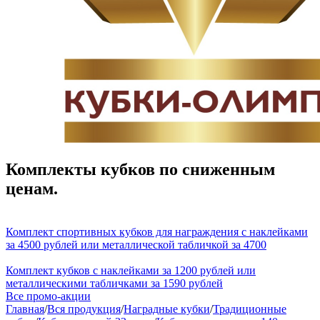
Комплекты кубков по сниженным
ценам.
Комплект спортивных кубков для награждения с наклейками
за 4500 рублей или металлической табличкой за 4700
Комплект кубков с наклейками за 1200 рублей или
металлическими табличками за 1590 рублей
Все промо-акции
Главная
/
Вся продукция
/
Наградные кубки
/
Традиционные