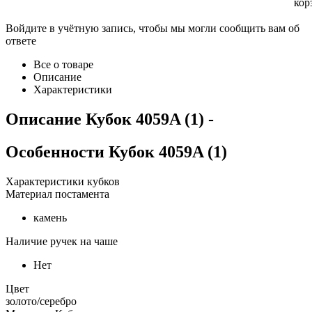
кор
Войдите в учётную запись, чтобы мы могли сообщить вам об
ответе
Все о товаре
Описание
Характеристики
Описание
Кубок 4059A (1)
-
Особенности
Кубок 4059A (1)
Характеристики кубков
Материал постамента
камень
Наличие ручек на чаше
Нет
Цвет
золото/серебро