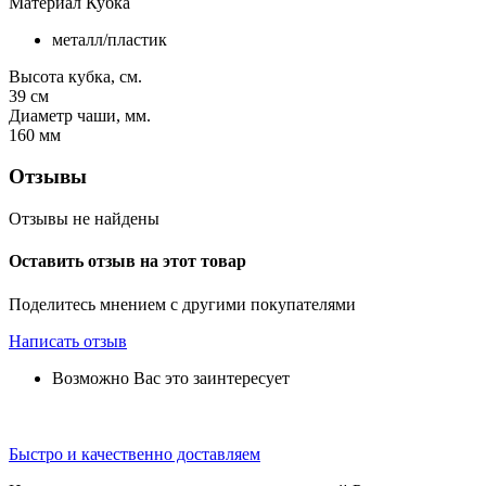
Материал Кубка
металл/пластик
Высота кубка, см.
39
см
Диаметр чаши, мм.
160
мм
Отзывы
Отзывы не найдены
Оставить отзыв на этот товар
Поделитесь мнением с другими покупателями
Написать отзыв
Возможно Вас это заинтересует
Быстро и качественно доставляем