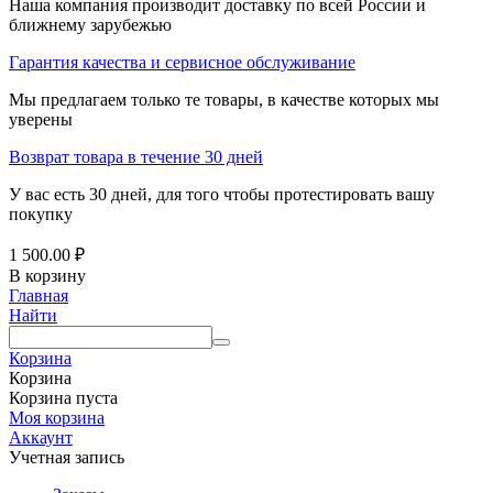
Наша компания производит доставку по всей России и
ближнему зарубежью
Гарантия качества и сервисное обслуживание
Мы предлагаем только те товары, в качестве которых мы
уверены
Возврат товара в течение 30 дней
У вас есть 30 дней, для того чтобы протестировать вашу
покупку
1 500.00
₽
В корзину
Главная
Найти
Корзина
Корзина
Корзина пуста
Моя корзина
Аккаунт
Учетная запись