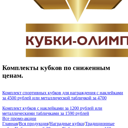
Комплекты кубков по сниженным
ценам.
Комплект спортивных кубков для награждения с наклейками
за 4500 рублей или металлической табличкой за 4700
Комплект кубков с наклейками за 1200 рублей или
металлическими табличками за 1590 рублей
Все промо-акции
Главная
/
Вся продукция
/
Наградные кубки
/
Традиционные