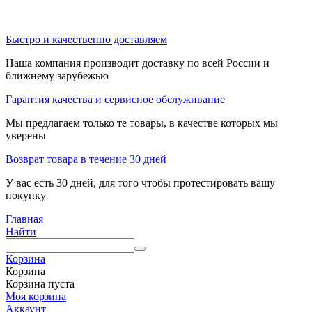
Быстро и качественно доставляем
Наша компания производит доставку по всей России и
ближнему зарубежью
Гарантия качества и сервисное обслуживание
Мы предлагаем только те товары, в качестве которых мы
уверены
Возврат товара в течение 30 дней
У вас есть 30 дней, для того чтобы протестировать вашу
покупку
Главная
Найти
Корзина
Корзина
Корзина пуста
Моя корзина
Аккаунт