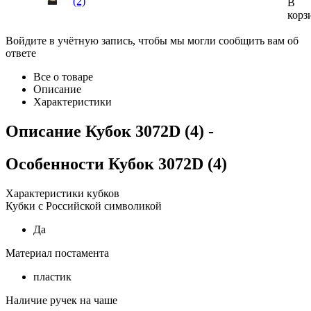
(2)
В
корз
Войдите в учётную запись, чтобы мы могли сообщить вам об
ответе
Все о товаре
Описание
Характеристики
Описание
Кубок 3072D (4)
-
Особенности
Кубок 3072D (4)
Характеристики кубков
Кубки с Российской символикой
Да
Материал постамента
пластик
Наличие ручек на чаше