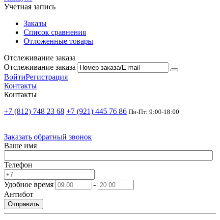
Учетная запись
Заказы
Список сравнения
Отложенные товары
Отслеживание заказа
Отслеживание заказа
Войти
Регистрация
Контакты
Контакты
+7 (812) 748 23 68
+7 (921) 445 76 86
Пн-Пт: 9:00-18:00
Заказать обратный звонок
Ваше имя
Телефон
Удобное время
-
Антибот
Отправить