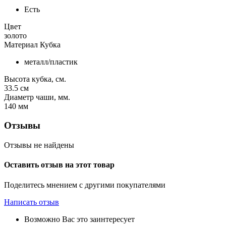
Есть
Цвет
золото
Материал Кубка
металл/пластик
Высота кубка, см.
33.5
см
Диаметр чаши, мм.
140
мм
Отзывы
Отзывы не найдены
Оставить отзыв на этот товар
Поделитесь мнением с другими покупателями
Написать отзыв
Возможно Вас это заинтересует