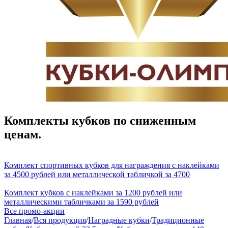
Комплекты кубков по сниженным
ценам.
Комплект спортивных кубков для награждения с наклейками
за 4500 рублей или металлической табличкой за 4700
Комплект кубков с наклейками за 1200 рублей или
металлическими табличками за 1590 рублей
Все промо-акции
Главная
/
Вся продукция
/
Наградные кубки
/
Традиционные