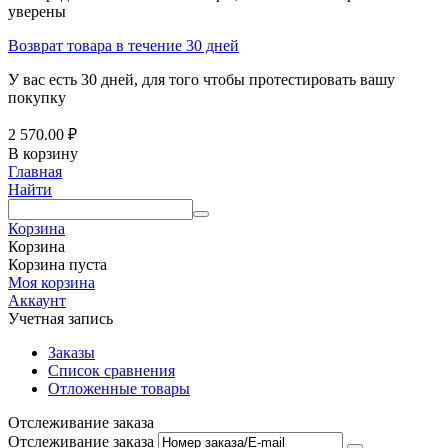
уверены
Возврат товара в течение 30 дней
У вас есть 30 дней, для того чтобы протестировать вашу
покупку
2 570.00
₽
В корзину
Главная
Найти
Корзина
Корзина
Корзина пуста
Моя корзина
Аккаунт
Учетная запись
Заказы
Список сравнения
Отложенные товары
Отслеживание заказа
Отслеживание заказа