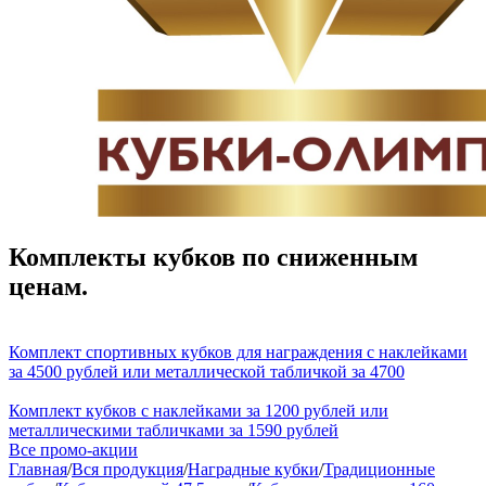
Комплекты кубков по сниженным
ценам.
Комплект спортивных кубков для награждения с наклейками
за 4500 рублей или металлической табличкой за 4700
Комплект кубков с наклейками за 1200 рублей или
металлическими табличками за 1590 рублей
Все промо-акции
Главная
/
Вся продукция
/
Наградные кубки
/
Традиционные