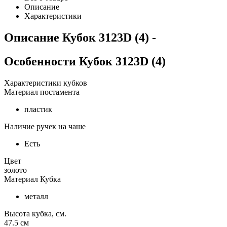
Описание
Характеристики
Описание
Кубок 3123D (4)
-
Особенности
Кубок 3123D (4)
Характеристики кубков
Материал постамента
пластик
Наличие ручек на чаше
Есть
Цвет
золото
Материал Кубка
металл
Высота кубка, см.
47.5
см