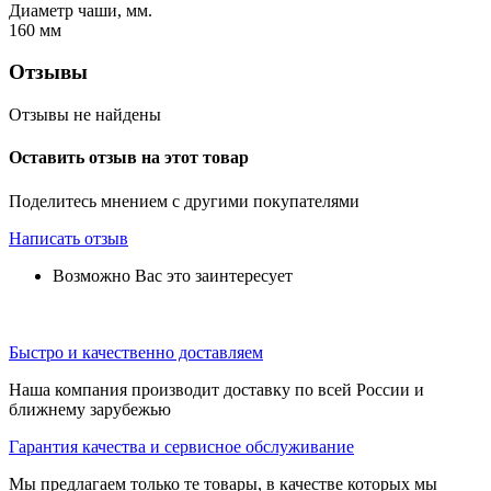
Диаметр чаши, мм.
160
мм
Отзывы
Отзывы не найдены
Оставить отзыв на этот товар
Поделитесь мнением с другими покупателями
Написать отзыв
Возможно Вас это заинтересует
Быстро и качественно доставляем
Наша компания производит доставку по всей России и
ближнему зарубежью
Гарантия качества и сервисное обслуживание
Мы предлагаем только те товары, в качестве которых мы