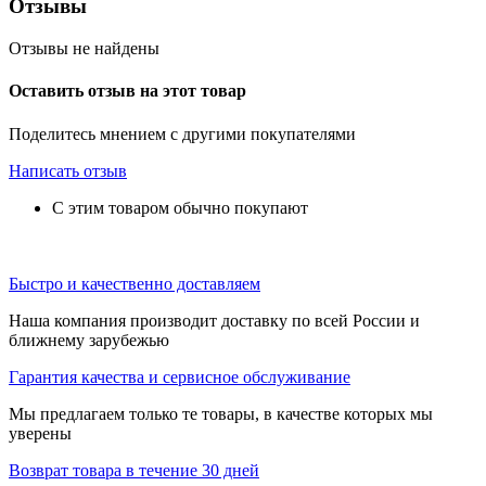
Отзывы
Отзывы не найдены
Оставить отзыв на этот товар
Поделитесь мнением с другими покупателями
Написать отзыв
С этим товаром обычно покупают
Быстро и качественно доставляем
Наша компания производит доставку по всей России и
ближнему зарубежью
Гарантия качества и сервисное обслуживание
Мы предлагаем только те товары, в качестве которых мы
уверены
Возврат товара в течение 30 дней