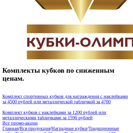
Комплекты кубков по сниженным
ценам.
Комплект спортивных кубков для награждения с наклейками
за 4500 рублей или металлической табличкой за 4700
Комплект кубков с наклейками за 1200 рублей или
металлическими табличками за 1590 рублей
Все промо-акции
Главная
/
Вся продукция
/
Наградные кубки
/
Традиционные