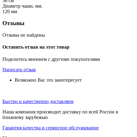
36
см
Диаметр чаши, мм.
120
мм
Отзывы
Отзывы не найдены
Оставить отзыв на этот товар
Поделитесь мнением с другими покупателями
Написать отзыв
Возможно Вас это заинтересует
Быстро и качественно доставляем
Наша компания производит доставку по всей России и
ближнему зарубежью
Гарантия качества и сервисное обслуживание