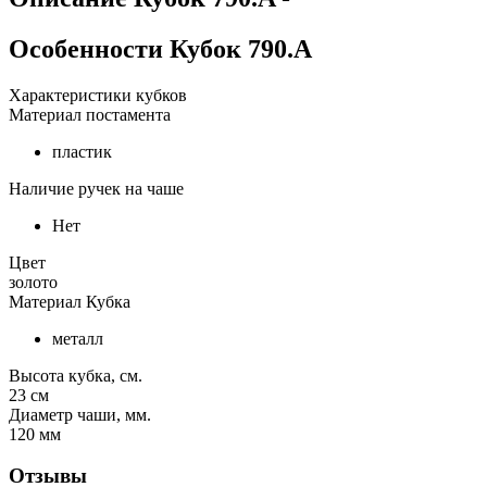
Особенности
Кубок 790.A
Характеристики кубков
Материал постамента
пластик
Наличие ручек на чаше
Нет
Цвет
золото
Материал Кубка
металл
Высота кубка, см.
23
см
Диаметр чаши, мм.
120
мм
Отзывы