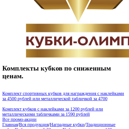
Комплекты кубков по сниженным
ценам.
Комплект спортивных кубков для награждения с наклейками
за 4500 рублей или металлической табличкой за 4700
Комплект кубков с наклейками за 1200 рублей или
металлическими табличками за 1590 рублей
Все промо-акции
Главная
/
Вся продукция
/
Наградные кубки
/
Традиционные