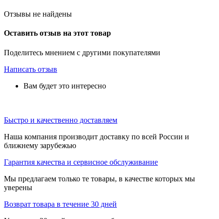
Отзывы не найдены
Оставить отзыв на этот товар
Поделитесь мнением с другими покупателями
Написать отзыв
Вам будет это интересно
Быстро и качественно доставляем
Наша компания производит доставку по всей России и
ближнему зарубежью
Гарантия качества и сервисное обслуживание
Мы предлагаем только те товары, в качестве которых мы
уверены
Возврат товара в течение 30 дней