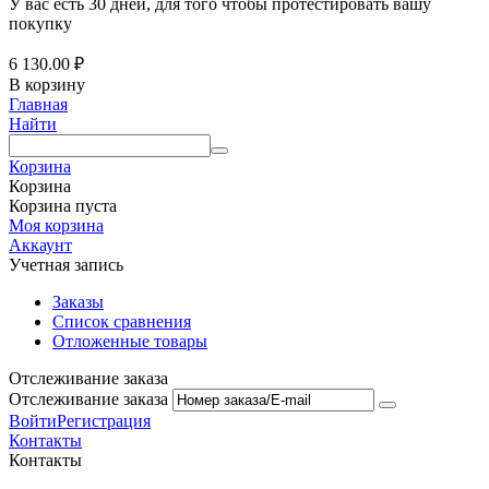
У вас есть 30 дней, для того чтобы протестировать вашу
покупку
6 130.00
₽
В корзину
Главная
Найти
Корзина
Корзина
Корзина пуста
Моя корзина
Аккаунт
Учетная запись
Заказы
Список сравнения
Отложенные товары
Отслеживание заказа
Отслеживание заказа
Войти
Регистрация
Контакты
Контакты