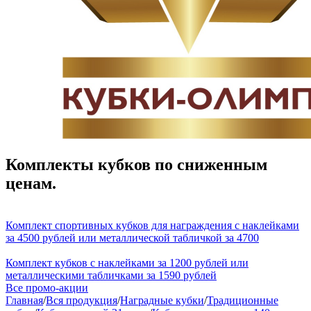
Комплекты кубков по сниженным
ценам.
Комплект спортивных кубков для награждения с наклейками
за 4500 рублей или металлической табличкой за 4700
Комплект кубков с наклейками за 1200 рублей или
металлическими табличками за 1590 рублей
Все промо-акции
Главная
/
Вся продукция
/
Наградные кубки
/
Традиционные