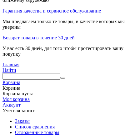
ближнему зарубежью
Гарантия качества и сервисное обслуживание
Мы предлагаем только те товары, в качестве которых мы
уверены
Возврат товара в течение 30 дней
У вас есть 30 дней, для того чтобы протестировать вашу
покупку
Главная
Найти
Корзина
Корзина
Корзина пуста
Моя корзина
Аккаунт
Учетная запись
Заказы
Список сравнения
Отложенные товары