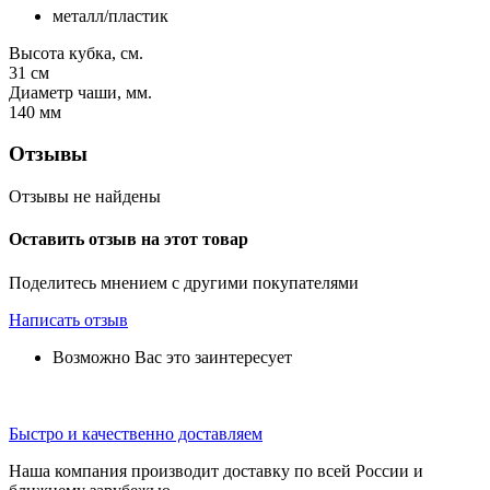
металл/пластик
Высота кубка, см.
31
см
Диаметр чаши, мм.
140
мм
Отзывы
Отзывы не найдены
Оставить отзыв на этот товар
Поделитесь мнением с другими покупателями
Написать отзыв
Возможно Вас это заинтересует
Быстро и качественно доставляем
Наша компания производит доставку по всей России и