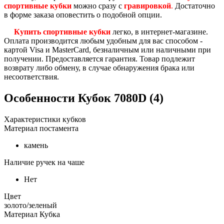
спортивные кубки
можно сразу с
гравировкой
.
Достаточно
в форме заказа оповестить о подобной опции.
Купить спортивные кубки
легко, в интернет-магазине.
Оплата производится любым удобным для вас способом -
картой Visa и MasterCard, безналичным или наличными при
получении. Предоставляется гарантия. Товар подлежит
возврату либо обмену, в случае обнаружения брака или
несоответствия.
Особенности
Кубок 7080D (4)
Характеристики кубков
Материал постамента
камень
Наличие ручек на чаше
Нет
Цвет
золото/зеленый
Материал Кубка