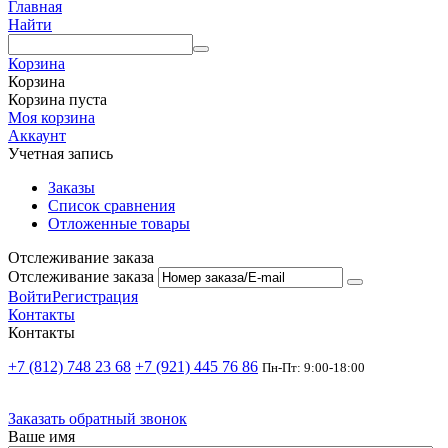
Главная
Найти
Корзина
Корзина
Корзина пуста
Моя корзина
Аккаунт
Учетная запись
Заказы
Список сравнения
Отложенные товары
Отслеживание заказа
Отслеживание заказа
Войти
Регистрация
Контакты
Контакты
+7 (812) 748 23 68
+7 (921) 445 76 86
Пн-Пт: 9:00-18:00
Заказать обратный звонок
Ваше имя