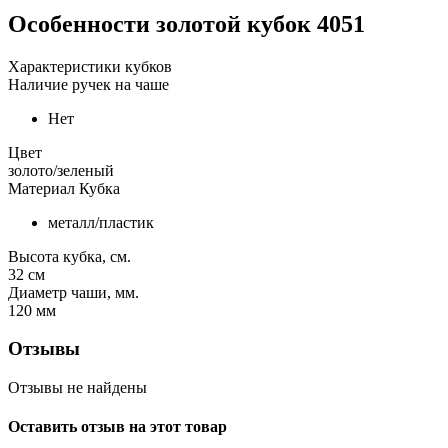
Особенности
золотой кубок 4051
Характеристики кубков
Наличие ручек на чаше
Нет
Цвет
золото/зеленый
Материал Кубка
металл/пластик
Высота кубка, см.
32
см
Диаметр чаши, мм.
120
мм
Отзывы
Отзывы не найдены
Оставить отзыв на этот товар