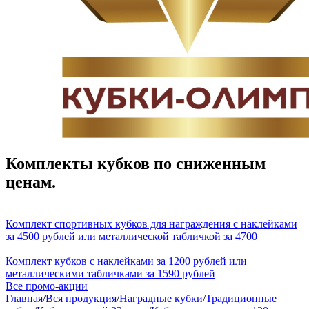
Комплекты кубков по сниженным
ценам.
Комплект спортивных кубков для награждения с наклейками
за 4500 рублей или металлической табличкой за 4700
Комплект кубков с наклейками за 1200 рублей или
металлическими табличками за 1590 рублей
Все промо-акции
Главная
/
Вся продукция
/
Наградные кубки
/
Традиционные