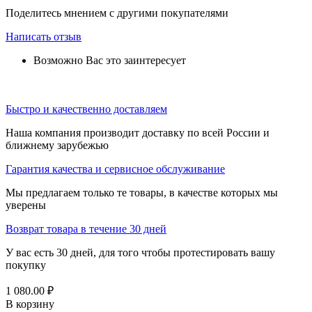
Поделитесь мнением с другими покупателями
Написать отзыв
Возможно Вас это заинтересует
Быстро и качественно доставляем
Наша компания производит доставку по всей России и
ближнему зарубежью
Гарантия качества и сервисное обслуживание
Мы предлагаем только те товары, в качестве которых мы
уверены
Возврат товара в течение 30 дней
У вас есть 30 дней, для того чтобы протестировать вашу
покупку
1 080.00
₽
В корзину