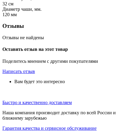
32
см
Диаметр чаши, мм.
120
мм
Отзывы
Отзывы не найдены
Оставить отзыв на этот товар
Поделитесь мнением с другими покупателями
Написать отзыв
Вам будет это интересно
Быстро и качественно доставляем
Наша компания производит доставку по всей России и
ближнему зарубежью
Гарантия качества и сервисное обслуживание