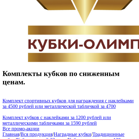
Комплекты кубков по сниженным
ценам.
Комплект спортивных кубков для награждения с наклейками
за 4500 рублей или металлической табличкой за 4700
Комплект кубков с наклейками за 1200 рублей или
металлическими табличками за 1590 рублей
Все промо-акции
Главная
/
Вся продукция
/
Наградные кубки
/
Традиционные