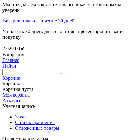
Мы предлагаем только те товары, в качестве которых мы
уверены
Возврат товара в течение 30 дней
У вас есть 30 дней, для того чтобы протестировать вашу
покупку
2 020.00
₽
В корзину
Главная
Найти
Корзина
Корзина
Корзина пуста
Моя корзина
Аккаунт
Учетная запись
Заказы
Список сравнения
Отложенные товары
Отслеживание заказа