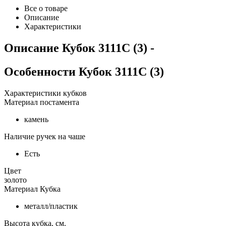
Все о товаре
Описание
Характеристики
Описание
Кубок 3111C (3)
-
Особенности
Кубок 3111C (3)
Характеристики кубков
Материал постамента
камень
Наличие ручек на чаше
Есть
Цвет
золото
Материал Кубка
металл/пластик
Высота кубка, см.