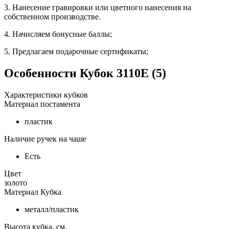
3. Нанесение гравировки или цветного нанесения на
собственном производстве.
4. Начисляем бонусные баллы;
5. Предлагаем подарочные сертификаты;
Особенности
Кубок 3110E (5)
Характеристики кубков
Материал постамента
пластик
Наличие ручек на чаше
Есть
Цвет
золото
Материал Кубка
металл/пластик
Высота кубка, см.