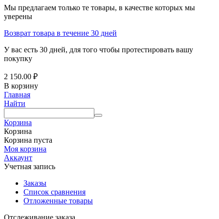
Мы предлагаем только те товары, в качестве которых мы
уверены
Возврат товара в течение 30 дней
У вас есть 30 дней, для того чтобы протестировать вашу
покупку
2 150.00
₽
В корзину
Главная
Найти
Корзина
Корзина
Корзина пуста
Моя корзина
Аккаунт
Учетная запись
Заказы
Список сравнения
Отложенные товары
Отслеживание заказа