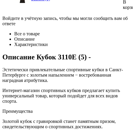
В
корз
Войдите в учётную запись, чтобы мы могли сообщить вам об
ответе
Все о товаре
Описание
Характеристики
Описание
Кубок 3110E (5)
-
Эстетически привлекательные спортивные кубки в Санкт-
Петербурге с золотым напылением − востребованная
наградная атрибутика.
Интернет-магазин спортивных кубков предлагает купить
универсальный товар, который подойдет для всех видов
спорта.
Преимущества
Золотой кубок с гравировкой станет памятным призом,
свидетельствующим о спортивных достижениях.