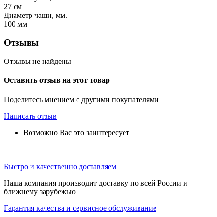
27
см
Диаметр чаши, мм.
100
мм
Отзывы
Отзывы не найдены
Оставить отзыв на этот товар
Поделитесь мнением с другими покупателями
Написать отзыв
Возможно Вас это заинтересует
Быстро и качественно доставляем
Наша компания производит доставку по всей России и
ближнему зарубежью
Гарантия качества и сервисное обслуживание