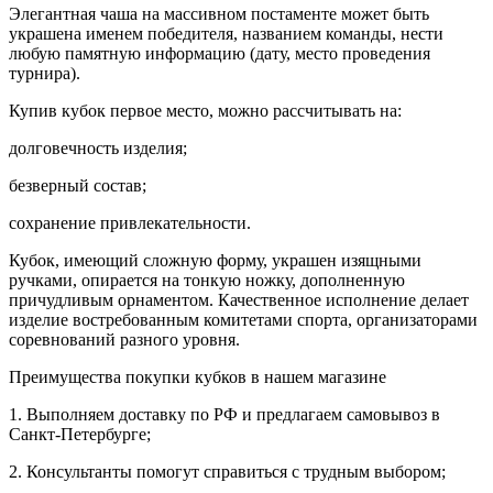
Элегантная чаша на массивном постаменте может быть
украшена именем победителя, названием команды, нести
любую памятную информацию (дату, место проведения
турнира).
Купив кубок первое место, можно рассчитывать на:
долговечность изделия;
безверный состав;
сохранение привлекательности.
Кубок, имеющий сложную форму, украшен изящными
ручками, опирается на тонкую ножку, дополненную
причудливым орнаментом. Качественное исполнение делает
изделие востребованным комитетами спорта, организаторами
соревнований разного уровня.
Преимущества покупки кубков в нашем магазине
1. Выполняем доставку по РФ и предлагаем самовывоз в
Санкт-Петербурге;
2. Консультанты помогут справиться с трудным выбором;