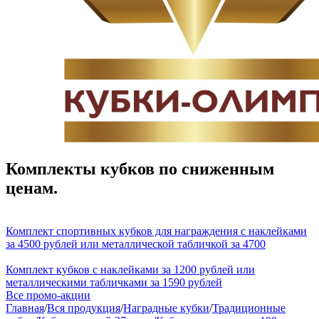
Комплекты кубков по сниженным
ценам.
Комплект спортивных кубков для награждения с наклейками
за 4500 рублей или металлической табличкой за 4700
Комплект кубков с наклейками за 1200 рублей или
металлическими табличками за 1590 рублей
Все промо-акции
Главная
/
Вся продукция
/
Наградные кубки
/
Традиционные