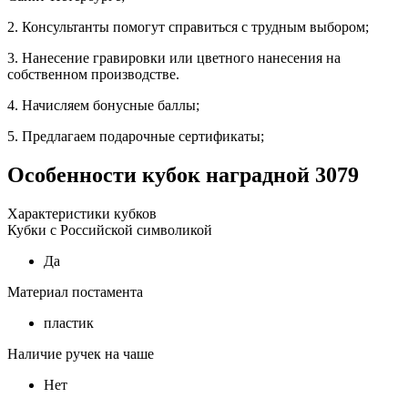
2. Консультанты помогут справиться с трудным выбором;
3. Нанесение гравировки или цветного нанесения на
собственном производстве.
4. Начисляем бонусные баллы;
5. Предлагаем подарочные сертификаты;
Особенности
кубок наградной 3079
Характеристики кубков
Кубки с Российской символикой
Да
Материал постамента
пластик
Наличие ручек на чаше
Нет