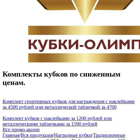
Комплекты кубков по сниженным
ценам.
Комплект спортивных кубков для награждения с наклейками
за 4500 рублей или металлической табличкой за 4700
Комплект кубков с наклейками за 1200 рублей или
металлическими табличками за 1590 рублей
Все промо-акции
Главная
/
Вся продукция
/
Наградные кубки
/
Традиционные