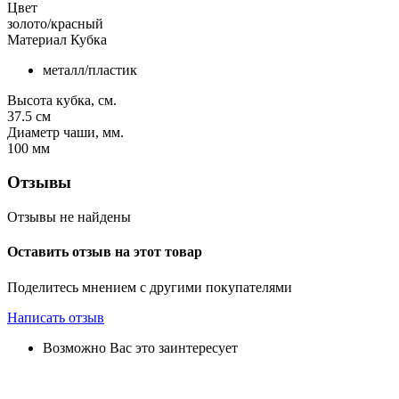
Цвет
золото/красный
Материал Кубка
металл/пластик
Высота кубка, см.
37.5
см
Диаметр чаши, мм.
100
мм
Отзывы
Отзывы не найдены
Оставить отзыв на этот товар
Поделитесь мнением с другими покупателями
Написать отзыв
Возможно Вас это заинтересует