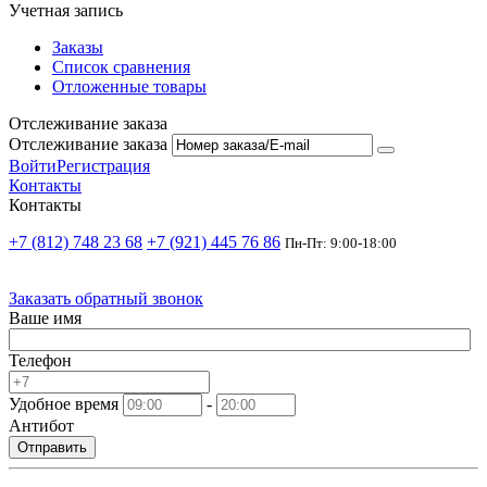
Учетная запись
Заказы
Список сравнения
Отложенные товары
Отслеживание заказа
Отслеживание заказа
Войти
Регистрация
Контакты
Контакты
+7 (812) 748 23 68
+7 (921) 445 76 86
Пн-Пт: 9:00-18:00
Заказать обратный звонок
Ваше имя
Телефон
Удобное время
-
Антибот
Отправить