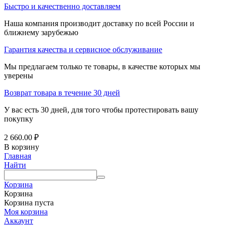
Быстро и качественно доставляем
Наша компания производит доставку по всей России и
ближнему зарубежью
Гарантия качества и сервисное обслуживание
Мы предлагаем только те товары, в качестве которых мы
уверены
Возврат товара в течение 30 дней
У вас есть 30 дней, для того чтобы протестировать вашу
покупку
2 660.00
₽
В корзину
Главная
Найти
Корзина
Корзина
Корзина пуста
Моя корзина
Аккаунт