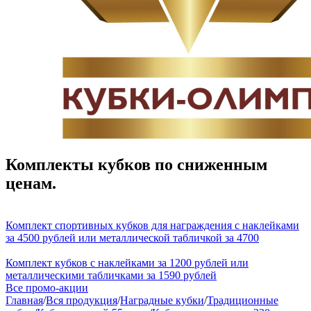
Комплекты кубков по сниженным
ценам.
Комплект спортивных кубков для награждения с наклейками
за 4500 рублей или металлической табличкой за 4700
Комплект кубков с наклейками за 1200 рублей или
металлическими табличками за 1590 рублей
Все промо-акции
Главная
/
Вся продукция
/
Наградные кубки
/
Традиционные