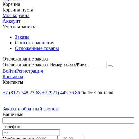
Корзина
Корзина пуста
Моя корзина
Аккаунт
Учетная запись
Заказы
Список сравнения
Отложенные товары
Отслеживание заказа
Отслеживание заказа
Войти
Регистрация
Контакты
Контакты
+7 (812) 748 23 68
+7 (921) 445 76 86
Пн-Пт: 9:00-18:00
Заказать обратный звонок
Ваше имя
Телефон
Удобное время
-