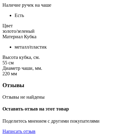
Наличие ручек на чаше
Есть
Цвет
золото/зеленый
Материал Кубка
металл/пластик
Высота кубка, см.
55
см
Диаметр чаши, мм.
220
мм
Отзывы
Отзывы не найдены
Оставить отзыв на этот товар
Поделитесь мнением с другими покупателями
Написать отзыв