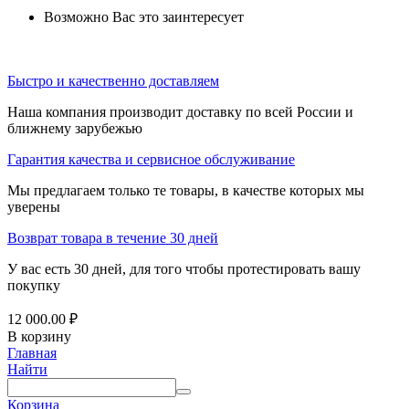
Возможно Вас это заинтересует
Быстро и качественно доставляем
Наша компания производит доставку по всей России и
ближнему зарубежью
Гарантия качества и сервисное обслуживание
Мы предлагаем только те товары, в качестве которых мы
уверены
Возврат товара в течение 30 дней
У вас есть 30 дней, для того чтобы протестировать вашу
покупку
12 000.00
₽
В корзину
Главная
Найти
Корзина