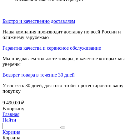
Быстро и качественно доставляем
Наша компания производит доставку по всей России и
ближнему зарубежью
Гарантия качества и сервисное обслуживание
Мы предлагаем только те товары, в качестве которых мы
уверены
Возврат товара в течение 30 дней
У вас есть 30 дней, для того чтобы протестировать вашу
покупку
9 490.00
₽
В корзину
Главная
Найти
Корзина
Корзина