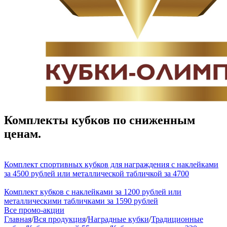
Комплекты кубков по сниженным
ценам.
Комплект спортивных кубков для награждения с наклейками
за 4500 рублей или металлической табличкой за 4700
Комплект кубков с наклейками за 1200 рублей или
металлическими табличками за 1590 рублей
Все промо-акции
Главная
/
Вся продукция
/
Наградные кубки
/
Традиционные