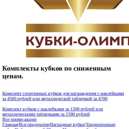
Комплекты кубков по сниженным
ценам.
Комплект спортивных кубков для награждения с наклейками
за 4500 рублей или металлической табличкой за 4700
Комплект кубков с наклейками за 1200 рублей или
металлическими табличками за 1590 рублей
Все промо-акции
Главная
/
Вся продукция
/
Наградные кубки
/
Традиционные