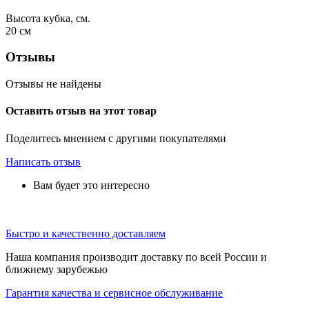
Высота кубка, см.
20
см
Отзывы
Отзывы не найдены
Оставить отзыв на этот товар
Поделитесь мнением с другими покупателями
Написать отзыв
Вам будет это интересно
Быстро и качественно доставляем
Наша компания производит доставку по всей России и
ближнему зарубежью
Гарантия качества и сервисное обслуживание