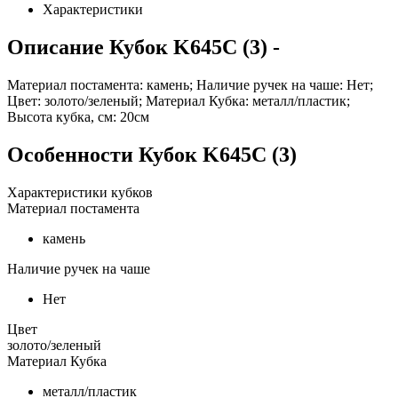
Характеристики
Описание
Кубок K645C (3)
-
Материал постамента: камень; Наличие ручек на чаше: Нет;
Цвет: золото/зеленый; Материал Кубка: металл/пластик;
Высота кубка, см: 20см
Особенности
Кубок K645C (3)
Характеристики кубков
Материал постамента
камень
Наличие ручек на чаше
Нет
Цвет
золото/зеленый
Материал Кубка
металл/пластик