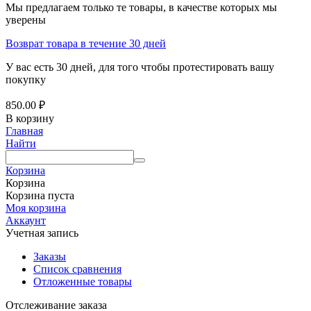
Мы предлагаем только те товары, в качестве которых мы
уверены
Возврат товара в течение 30 дней
У вас есть 30 дней, для того чтобы протестировать вашу
покупку
850.00
₽
В корзину
Главная
Найти
Корзина
Корзина
Корзина пуста
Моя корзина
Аккаунт
Учетная запись
Заказы
Список сравнения
Отложенные товары
Отслеживание заказа