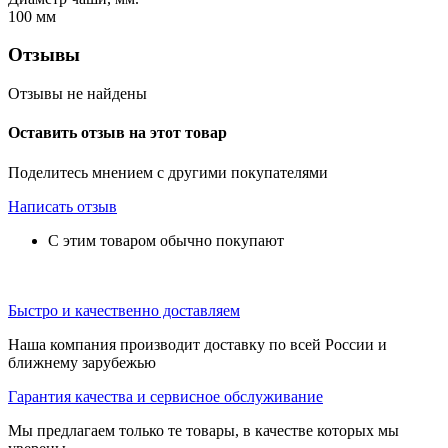
100
мм
Отзывы
Отзывы не найдены
Оставить отзыв на этот товар
Поделитесь мнением с другими покупателями
Написать отзыв
С этим товаром обычно покупают
Быстро и качественно доставляем
Наша компания производит доставку по всей России и
ближнему зарубежью
Гарантия качества и сервисное обслуживание
Мы предлагаем только те товары, в качестве которых мы