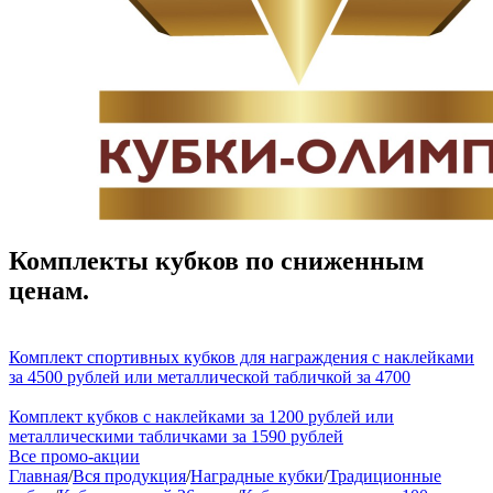
Комплекты кубков по сниженным
ценам.
Комплект спортивных кубков для награждения с наклейками
за 4500 рублей или металлической табличкой за 4700
Комплект кубков с наклейками за 1200 рублей или
металлическими табличками за 1590 рублей
Все промо-акции
Главная
/
Вся продукция
/
Наградные кубки
/
Традиционные