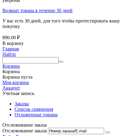
уверены
Возврат товара в течение 30 дней
У вас есть 30 дней, для того чтобы протестировать вашу
покупку
890.00
₽
В корзину
Главная
Найти
Корзина
Корзина
Корзина пуста
Моя корзина
Аккаунт
Учетная запись
Заказы
Список сравнения
Отложенные товары
Отслеживание заказа
Отслеживание заказа