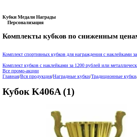
Кубки Медали Награды
Персонализация
Комплекты кубков по сниженным цена
Комплект спортивных кубков для награждения с наклейками за
Комплект кубков с наклейками за 1200 рублей или металличес
Все промо-акции
Главная
/
Вся продукция
/
Наградные кубки
/
Традиционные кубки
Кубок K406A (1)