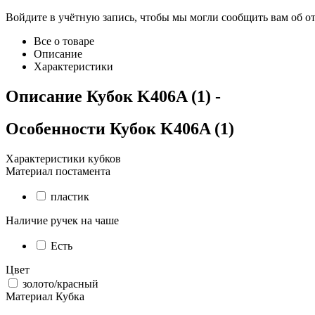
Войдите в учётную запись, чтобы мы могли сообщить вам об о
Все о товаре
Описание
Характеристики
Описание
Кубок K406A (1)
-
Особенности
Кубок K406A (1)
Характеристики кубков
Материал постамента
пластик
Наличие ручек на чаше
Есть
Цвет
золото/красный
Материал Кубка