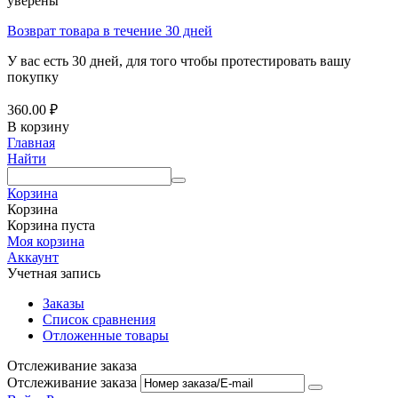
уверены
Возврат товара в течение 30 дней
У вас есть 30 дней, для того чтобы протестировать вашу
покупку
360.00
₽
В корзину
Главная
Найти
Корзина
Корзина
Корзина пуста
Моя корзина
Аккаунт
Учетная запись
Заказы
Список сравнения
Отложенные товары
Отслеживание заказа
Отслеживание заказа