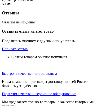
50
мм
Отзывы
Отзывы не найдены
Оставить отзыв на этот товар
Поделитесь мнением с другими покупателями
Написать отзыв
С этим товаром обычно покупают
Быстро и качественно доставляем
Наша компания производит доставку по всей России и
ближнему зарубежью
Гарантия качества и сервисное обслуживание
Мы предлагаем только те товары, в качестве которых мы