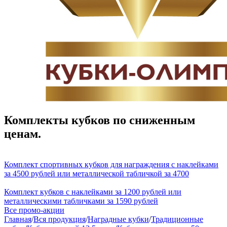
Комплекты кубков по сниженным
ценам.
Комплект спортивных кубков для награждения с наклейками
за 4500 рублей или металлической табличкой за 4700
Комплект кубков с наклейками за 1200 рублей или
металлическими табличками за 1590 рублей
Все промо-акции
Главная
/
Вся продукция
/
Наградные кубки
/
Традиционные