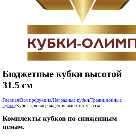
Бюджетные кубки высотой
31.5 см
Главная
/
Вся продукция
/
Наградные кубки
/
Традиционные
кубки
/
Кубок для награждения высотой 31.5 см
Комплекты кубков по сниженным
ценам.