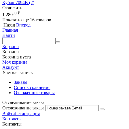
Кубок 7094B (2)
Отложить
00
₽
1 280
Показать еще 16 товаров
Назад
Вперед
Главная
Найти
Корзина
Корзина
Корзина пуста
Моя корзина
Аккаунт
Учетная запись
Заказы
Список сравнения
Отложенные товары
Отслеживание заказа
Отслеживание заказа
Войти
Регистрация
Контакты
Контакты