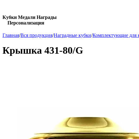
Кубки Медали Награды
Персонализация
Главная
/
Вся продукция
/
Наградные кубки
/
Комплектующие для 
Крышка 431-80/G